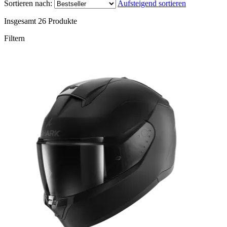
Sortieren nach:
Aufsteigend sortieren
Insgesamt
26
Produkte
Filtern