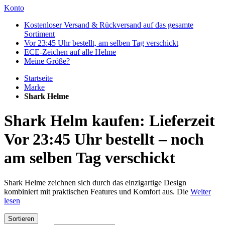
Konto
Kostenloser Versand & Rückversand auf das gesamte
Sortiment
Vor 23:45 Uhr bestellt, am selben Tag verschickt
ECE-Zeichen auf alle Helme
Meine Größe?
Startseite
Marke
Shark Helme
Shark Helm kaufen: Lieferzeit
Vor 23:45 Uhr bestellt – noch
am selben Tag verschickt
Shark Helme zeichnen sich durch das einzigartige Design
kombiniert mit praktischen Features und Komfort aus. Die
Weiter
lesen
Sortieren