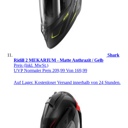
Shark
Ridill 2 MEKARIUM - Matte Anthrazit / Gelb
Preis
(Inkl. MwSt.)
UVP
Normaler Preis
209,99
Von
169,99
Auf Lager. Kostenloser Versand innerhalb von 24 Stunden.