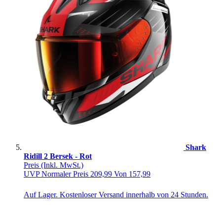
Shark
Ridill 2 Bersek - Rot
Preis
(Inkl. MwSt.)
UVP
Normaler Preis
209,99
Von
157,99
Auf Lager. Kostenloser Versand innerhalb von 24 Stunden.