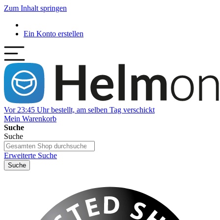
Zum Inhalt springen
Ein Konto erstellen
Vor 23:45 Uhr bestellt, am selben Tag verschickt
Mein Warenkorb
Suche
Suche
Erweiterte Suche
Suche