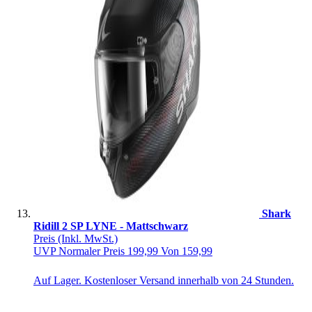
Shark
Ridill 2 SP LYNE - Mattschwarz
Preis
(Inkl. MwSt.)
UVP
Normaler Preis
199,99
Von
159,99
Auf Lager. Kostenloser Versand innerhalb von 24 Stunden.