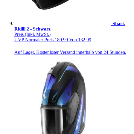
Shark
Ridill 2 - Schwarz
Preis
(Inkl. MwSt.)
UVP
Normaler Preis
189,99
Von
132,99
Auf Lager. Kostenloser Versand innerhalb von 24 Stunden.