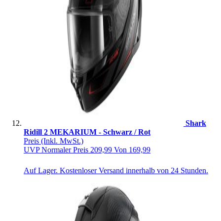
Shark
Ridill 2 MEKARIUM - Schwarz / Rot
Preis
(Inkl. MwSt.)
UVP
Normaler Preis
209,99
Von
169,99
Auf Lager. Kostenloser Versand innerhalb von 24 Stunden.