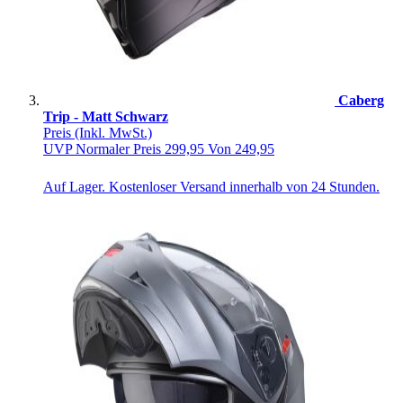
Caberg
Trip - Matt Schwarz
Preis
(Inkl. MwSt.)
UVP
Normaler Preis
299,95
Von
249,95
Auf Lager. Kostenloser Versand innerhalb von 24 Stunden.