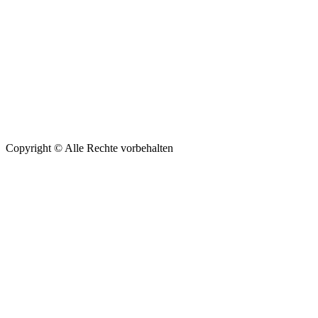
Copyright ©
Alle Rechte vorbehalten