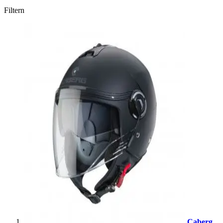
Filtern
Caberg