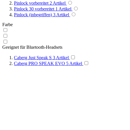
Pinlock vorbereitet
2
Artikel
Pinlock 30 vorbereitet
1
Artikel
Pinlock (inbegriffen)
3
Artikel
Farbe
Geeignet für Bluetooth-Headsets
Caberg Just Speak S
3
Artikel
Caberg PRO SPEAK EVO
5
Artikel