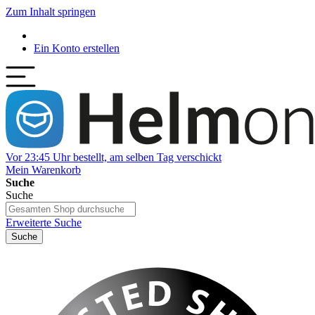
Zum Inhalt springen
Ein Konto erstellen
Vor 23:45 Uhr bestellt, am selben Tag verschickt
Mein Warenkorb
Suche
Suche
Erweiterte Suche
Suche