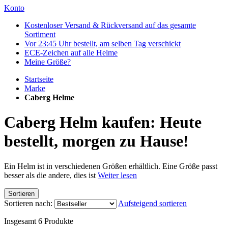
Konto
Kostenloser Versand & Rückversand auf das gesamte
Sortiment
Vor 23:45 Uhr bestellt, am selben Tag verschickt
ECE-Zeichen auf alle Helme
Meine Größe?
Startseite
Marke
Caberg Helme
Caberg Helm kaufen: Heute
bestellt, morgen zu Hause!
Ein Helm ist in verschiedenen Größen erhältlich. Eine Größe passt
besser als die andere, dies ist
Weiter lesen
Sortieren
Sortieren nach:
Aufsteigend sortieren
Insgesamt
6
Produkte