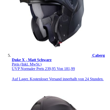
Caberg
Duke X - Matt Schwarz
Preis
(Inkl. MwSt.)
UVP
Normaler Preis
239,95
Von
181,99
Auf Lager. Kostenloser Versand innerhalb von 24 Stunden.