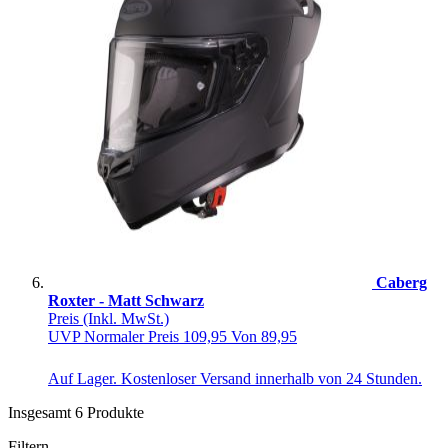
Caberg
Roxter - Matt Schwarz
Preis
(Inkl. MwSt.)
UVP
Normaler Preis
109,95
Von
89,95
Auf Lager. Kostenloser Versand innerhalb von 24 Stunden.
Insgesamt
6
Produkte
Filtern