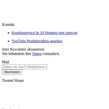
Kontakt
Kundenservice
In 24 Stunden eine antwort
YouTube
Produktvideos ansehen
Jetzt Newsletter abonnieren
Wir behandeln Ihre
Daten
vertraulich.
Mail
Abonnieren
Trusted Shops