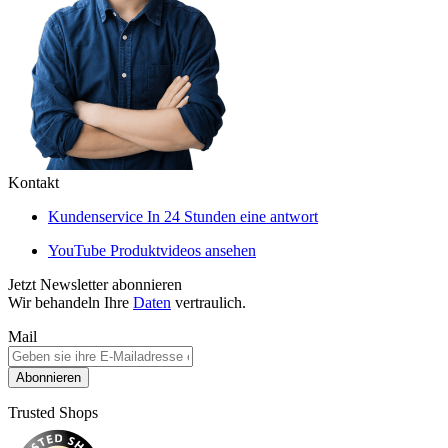
Kontakt
Kundenservice
In 24 Stunden eine antwort
YouTube
Produktvideos ansehen
Jetzt Newsletter abonnieren
Wir behandeln Ihre
Daten
vertraulich.
Mail
Abonnieren
Trusted Shops