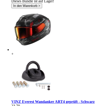
Dieses Bundle ist auf Lager!
In den Warenkorb >
+
VINZ Everest Wandanker ART4 geprüft - Schwarz
23,70