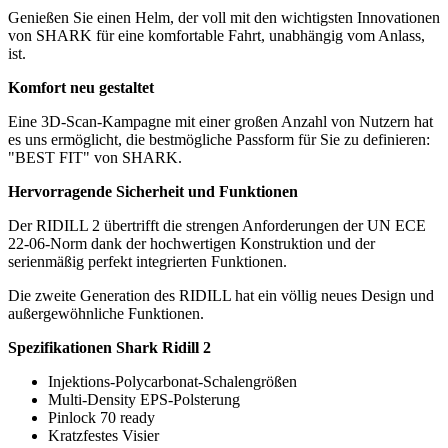
Genießen Sie einen Helm, der voll mit den wichtigsten Innovationen
von SHARK für eine komfortable Fahrt, unabhängig vom Anlass,
ist.
Komfort neu gestaltet
Eine 3D-Scan-Kampagne mit einer großen Anzahl von Nutzern hat
es uns ermöglicht, die bestmögliche Passform für Sie zu definieren:
"BEST FIT" von SHARK.
Hervorragende Sicherheit und Funktionen
Der RIDILL 2 übertrifft die strengen Anforderungen der UN ECE
22-06-Norm dank der hochwertigen Konstruktion und der
serienmäßig perfekt integrierten Funktionen.
Die zweite Generation des RIDILL hat ein völlig neues Design und
außergewöhnliche Funktionen.
Spezifikationen Shark Ridill 2
Injektions-Polycarbonat-Schalengrößen
Multi-Density EPS-Polsterung
Pinlock 70 ready
Kratzfestes Visier