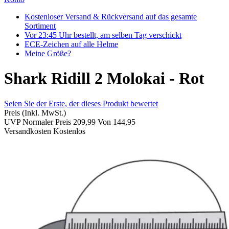
Kostenloser Versand & Rückversand auf das gesamte
Sortiment
Vor 23:45 Uhr bestellt, am selben Tag verschickt
ECE-Zeichen auf alle Helme
Meine Größe?
Shark Ridill 2 Molokai - Rot
Seien Sie der Erste, der dieses Produkt bewertet
Preis
(Inkl. MwSt.)
UVP
Normaler Preis
209,99
Von
144,95
Versandkosten
Kostenlos