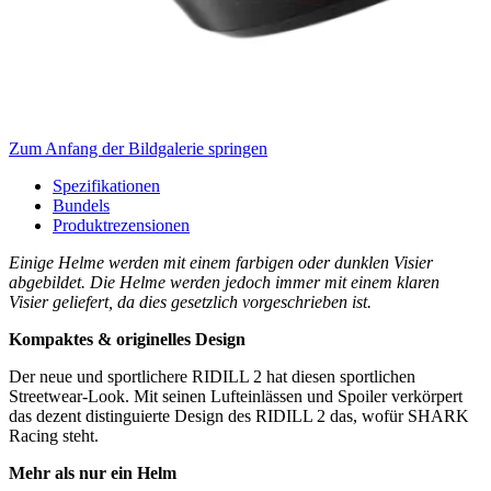
Zum Anfang der Bildgalerie springen
Spezifikationen
Bundels
Produktrezensionen
Einige Helme werden mit einem farbigen oder dunklen Visier
abgebildet. Die Helme werden jedoch immer mit einem klaren
Visier geliefert, da dies gesetzlich vorgeschrieben ist.
Kompaktes & originelles Design
Der neue und sportlichere RIDILL 2 hat diesen sportlichen
Streetwear-Look. Mit seinen Lufteinlässen und Spoiler verkörpert
das dezent distinguierte Design des RIDILL 2 das, wofür SHARK
Racing steht.
Mehr als nur ein Helm