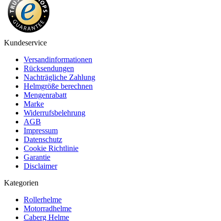
Kundeservice
Versandinformationen
Rücksendungen
Nachträgliche Zahlung
Helmgröße berechnen
Mengenrabatt
Marke
Widerrufsbelehrung
AGB
Impressum
Datenschutz
Cookie Richtlinie
Garantie
Disclaimer
Kategorien
Rollerhelme
Motorradhelme
Caberg Helme