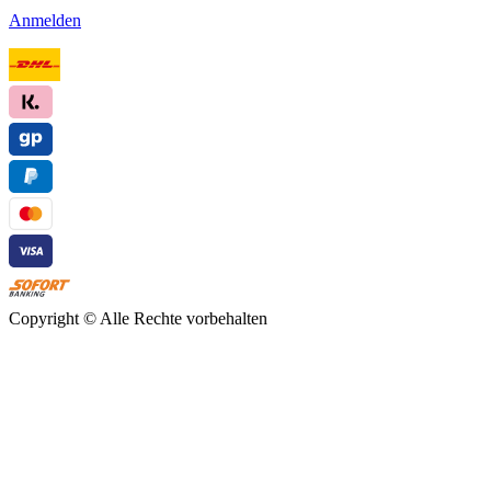
Anmelden
Copyright ©
Alle Rechte vorbehalten