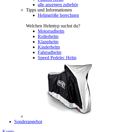
alle anzeigen zubehör
Tipps und Informationen
Helmgröße berechnen
Welchen Helmtyp suchst du?
Motorradhelm
Rollerhelm
Klapphelm
Kinderhelm
Fahrradhelm
Speed Pedelec Helm
Sonderangebot
Konto