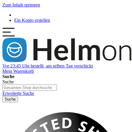
Zum Inhalt springen
Ein Konto erstellen
Vor 23:45 Uhr bestellt, am selben Tag verschickt
Mein Warenkorb
Suche
Suche
Erweiterte Suche
Suche