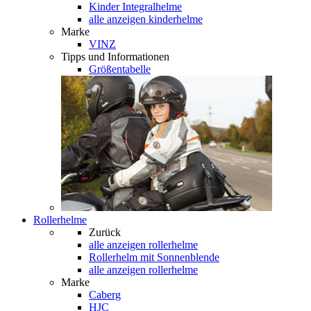
Kinder Integralhelme
alle anzeigen kinderhelme
Marke
VINZ
Tipps und Informationen
Größentabelle
Rollerhelme
Zurück
alle anzeigen
rollerhelme
Rollerhelm mit Sonnenblende
alle anzeigen rollerhelme
Marke
Caberg
HJC