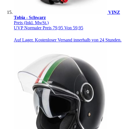
VINZ
Tobia - Schwarz
Preis
(Inkl. MwSt.)
UVP
Normaler Preis
79,95
Von
59,95
Auf Lager. Kostenloser Versand innerhalb von 24 Stunden.