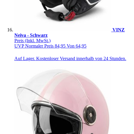
VINZ
Neiva - Schwarz
Preis
(Inkl. MwSt.)
UVP
Normaler Preis
84,95
Von
64,95
Auf Lager. Kostenloser Versand innerhalb von 24 Stunden.