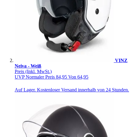
VINZ
Neiva - Weiß
Preis
(Inkl. MwSt.)
UVP
Normaler Preis
84,95
Von
64,95
Auf Lager. Kostenloser Versand innerhalb von 24 Stunden.