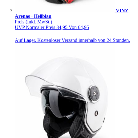
VINZ
Arenas - Hellblau
Preis
(Inkl. MwSt.)
UVP
Normaler Preis
84,95
Von
64,95
Auf Lager. Kostenloser Versand innerhalb von 24 Stunden.