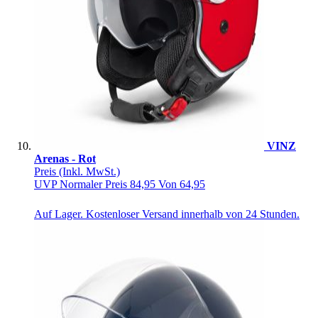
VINZ
Arenas - Rot
Preis
(Inkl. MwSt.)
UVP
Normaler Preis
84,95
Von
64,95
Auf Lager. Kostenloser Versand innerhalb von 24 Stunden.