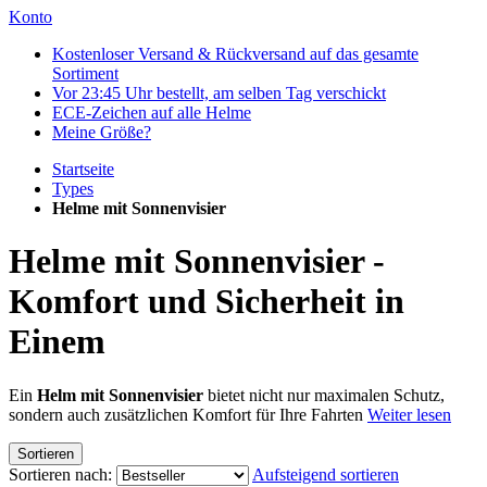
Konto
Kostenloser Versand & Rückversand auf das gesamte
Sortiment
Vor 23:45 Uhr bestellt, am selben Tag verschickt
ECE-Zeichen auf alle Helme
Meine Größe?
Startseite
Types
Helme mit Sonnenvisier
Helme mit Sonnenvisier -
Komfort und Sicherheit in
Einem
Ein
Helm mit Sonnenvisier
bietet nicht nur maximalen Schutz,
sondern auch zusätzlichen Komfort für Ihre Fahrten
Weiter lesen
Sortieren
Sortieren nach:
Aufsteigend sortieren