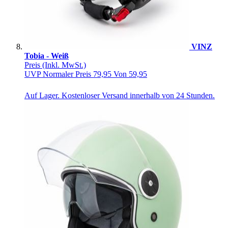
VINZ
Tobia - Weiß
Preis
(Inkl. MwSt.)
UVP
Normaler Preis
79,95
Von
59,95
Auf Lager. Kostenloser Versand innerhalb von 24 Stunden.