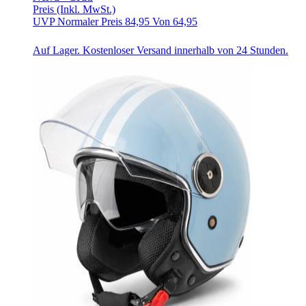
Preis
(Inkl. MwSt.)
UVP
Normaler Preis
84,95
Von
64,95
Auf Lager. Kostenloser Versand innerhalb von 24 Stunden.