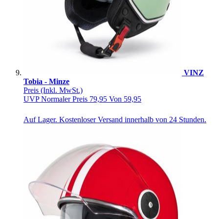
VINZ
Tobia - Minze
Preis
(Inkl. MwSt.)
UVP
Normaler Preis
79,95
Von
59,95
Auf Lager. Kostenloser Versand innerhalb von 24 Stunden.