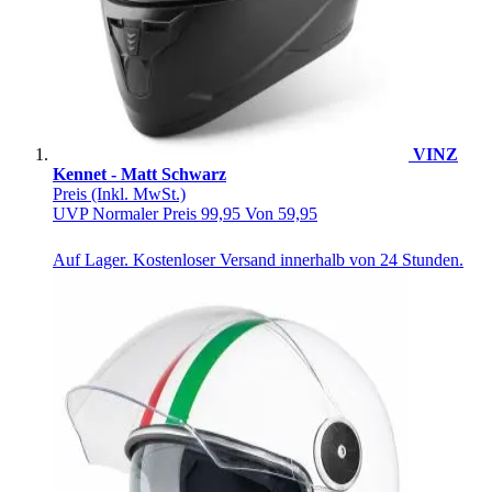
VINZ
Kennet - Matt Schwarz
Preis
(Inkl. MwSt.)
UVP
Normaler Preis
99,95
Von
59,95
Auf Lager. Kostenloser Versand innerhalb von 24 Stunden.