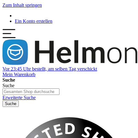
Zum Inhalt springen
Ein Konto erstellen
Vor 23:45 Uhr bestellt, am selben Tag verschickt
Mein Warenkorb
Suche
Suche
Erweiterte Suche
Suche