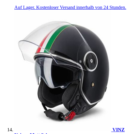
Auf Lager. Kostenloser Versand innerhalb von 24 Stunden.
VINZ