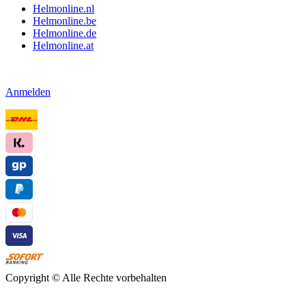
Helmonline.nl
Helmonline.be
Helmonline.de
Helmonline.at
Anmelden
Copyright ©
Alle Rechte vorbehalten