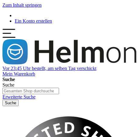
Zum Inhalt springen
Ein Konto erstellen
Vor 23:45 Uhr bestellt, am selben Tag verschickt
Mein Warenkorb
Suche
Suche
Erweiterte Suche
Suche