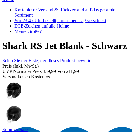
Kostenloser Versand & Rückversand auf das gesamte
Sortiment
Vor 23:45 Uhr bestellt, am selben Tag verschickt
ECE-Zeichen auf alle Helme
Meine Größe?
Shark RS Jet Blank - Schwarz
Seien Sie der Erste, der dieses Produkt bewertet
Preis
(Inkl. MwSt.)
UVP
Normaler Preis
339,99
Von
211,99
Versandkosten
Kostenlos
Summer Sale