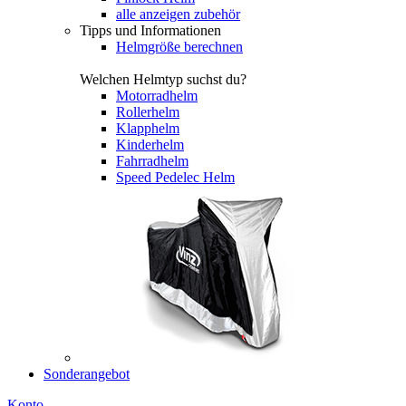
alle anzeigen zubehör
Tipps und Informationen
Helmgröße berechnen
Welchen Helmtyp suchst du?
Motorradhelm
Rollerhelm
Klapphelm
Kinderhelm
Fahrradhelm
Speed Pedelec Helm
Sonderangebot
Konto