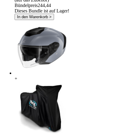
Bündelpreis
244,44
Dieses Bundle ist auf Lager!
In den Warenkorb >
+