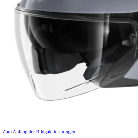
Zum Anfang der Bildgalerie springen