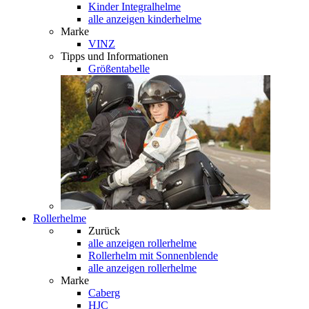
Kinder Integralhelme
alle anzeigen kinderhelme
Marke
VINZ
Tipps und Informationen
Größentabelle
Rollerhelme
Zurück
alle anzeigen
rollerhelme
Rollerhelm mit Sonnenblende
alle anzeigen rollerhelme
Marke
Caberg
HJC