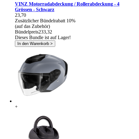
VINZ Motorradabdeckung / Rollerabdeckung - 4
Grössen - Schwarz
23,70
Zusätzlicher Bündelrabatt
10%
(auf das Zubehör)
Bündelpreis
233,32
Dieses Bundle ist auf Lager!
In den Warenkorb >
+