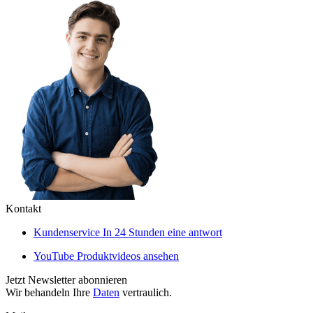
Kontakt
Kundenservice
In 24 Stunden eine antwort
YouTube
Produktvideos ansehen
Jetzt Newsletter abonnieren
Wir behandeln Ihre
Daten
vertraulich.