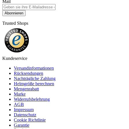
Mail
Abonnieren
Trusted Shops
Kundeservice
Versandinformationen
Rücksendungen
Nachträgliche Zahlung
Helmgröße berechnen
Mengenrabatt
Marke
Widerrufsbelehrung
AGB
Impressum
Datenschutz
Cookie Richtlinie
Garantie