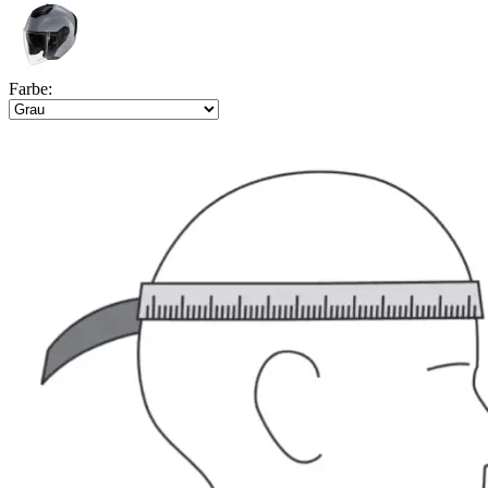
Farbe: