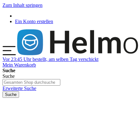
Zum Inhalt springen
Ein Konto erstellen
Vor 23:45 Uhr bestellt, am selben Tag verschickt
Mein Warenkorb
Suche
Suche
Erweiterte Suche
Suche