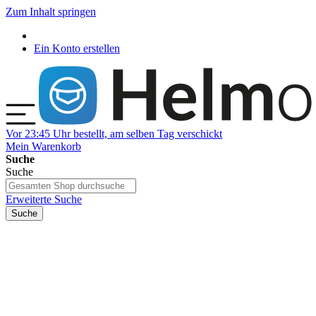
Zum Inhalt springen
Ein Konto erstellen
Vor 23:45 Uhr bestellt, am selben Tag verschickt
Mein Warenkorb
Suche
Suche
Erweiterte Suche
Suche