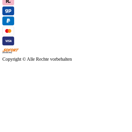
Copyright ©
Alle Rechte vorbehalten