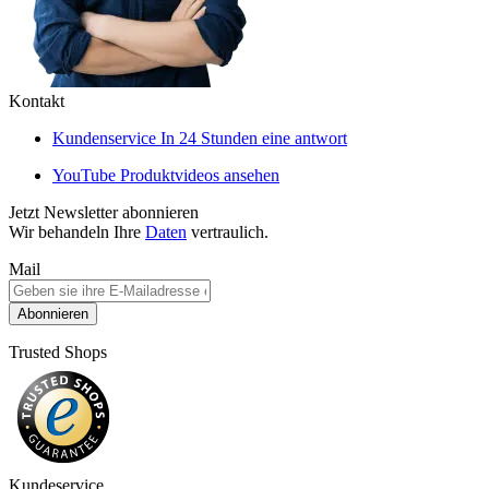
Kontakt
Kundenservice
In 24 Stunden eine antwort
YouTube
Produktvideos ansehen
Jetzt Newsletter abonnieren
Wir behandeln Ihre
Daten
vertraulich.
Mail
Abonnieren
Trusted Shops
Kundeservice