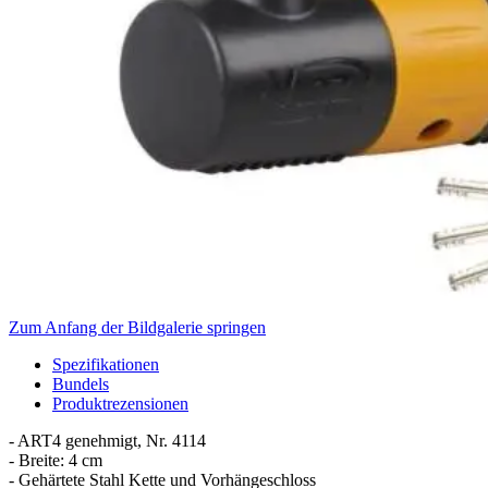
Zum Anfang der Bildgalerie springen
Spezifikationen
Bundels
Produktrezensionen
- ART4 genehmigt, Nr. 4114
- Breite: 4 cm
- Gehärtete Stahl Kette und Vorhängeschloss