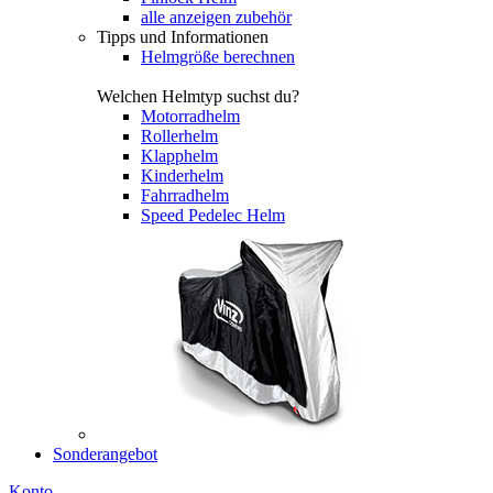
alle anzeigen zubehör
Tipps und Informationen
Helmgröße berechnen
Welchen Helmtyp suchst du?
Motorradhelm
Rollerhelm
Klapphelm
Kinderhelm
Fahrradhelm
Speed Pedelec Helm
Sonderangebot
Konto