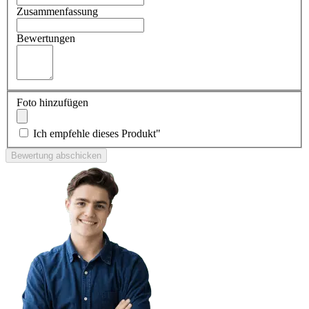
Zusammenfassung
Bewertungen
Foto hinzufügen
Ich empfehle dieses Produkt"
Bewertung abschicken