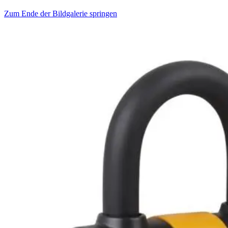
Zum Ende der Bildgalerie springen