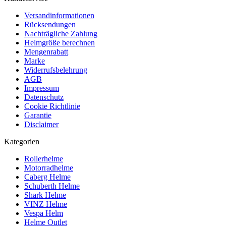
Versandinformationen
Rücksendungen
Nachträgliche Zahlung
Helmgröße berechnen
Mengenrabatt
Marke
Widerrufsbelehrung
AGB
Impressum
Datenschutz
Cookie Richtlinie
Garantie
Disclaimer
Kategorien
Rollerhelme
Motorradhelme
Caberg Helme
Schuberth Helme
Shark Helme
VINZ Helme
Vespa Helm
Helme Outlet