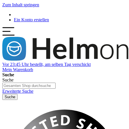
Zum Inhalt springen
Ein Konto erstellen
Vor 23:45 Uhr bestellt, am selben Tag verschickt
Mein Warenkorb
Suche
Suche
Erweiterte Suche
Suche