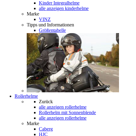
Kinder Integralhelme
alle anzeigen kinderhelme
Marke
VINZ
Tipps und Informationen
Größentabelle
Rollerhelme
Zurück
alle anzeigen
rollerhelme
Rollerhelm mit Sonnenblende
alle anzeigen rollerhelme
Marke
Caberg
HJC