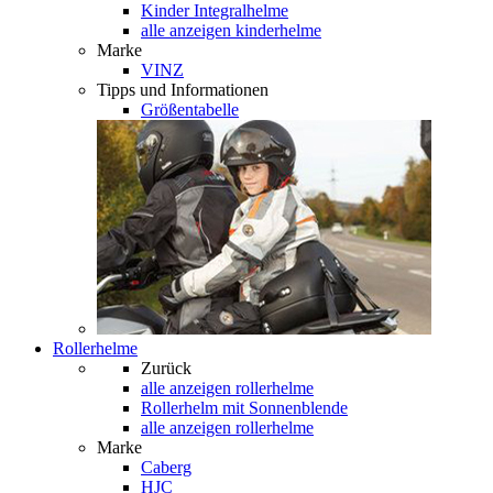
Kinder Integralhelme
alle anzeigen kinderhelme
Marke
VINZ
Tipps und Informationen
Größentabelle
Rollerhelme
Zurück
alle anzeigen
rollerhelme
Rollerhelm mit Sonnenblende
alle anzeigen rollerhelme
Marke
Caberg
HJC