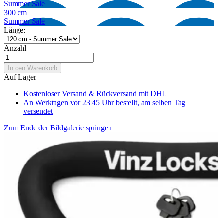
Summer Sale
300 cm
Summer Sale
Länge:
Anzahl
In den Warenkorb
Auf Lager
Kostenloser Versand & Rückversand
mit DHL
An Werktagen vor 23:45 Uhr bestellt, am selben Tag
versendet
Zum Ende der Bildgalerie springen