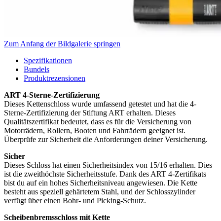
Zum Anfang der Bildgalerie springen
Spezifikationen
Bundels
Produktrezensionen
ART 4-Sterne-Zertifizierung
Dieses Kettenschloss wurde umfassend getestet und hat die 4-
Sterne-Zertifizierung der Stiftung ART erhalten. Dieses
Qualitätszertifikat bedeutet, dass es für die Versicherung von
Motorrädern, Rollern, Booten und Fahrrädern geeignet ist.
Überprüfe zur Sicherheit die Anforderungen deiner Versicherung.
Sicher
Dieses Schloss hat einen Sicherheitsindex von 15/16 erhalten. Dies
ist die zweithöchste Sicherheitsstufe. Dank des ART 4-Zertifikats
bist du auf ein hohes Sicherheitsniveau angewiesen. Die Kette
besteht aus speziell gehärtetem Stahl, und der Schlosszylinder
verfügt über einen Bohr- und Picking-Schutz.
Scheibenbremsschloss mit Kette