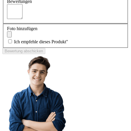
Bewertungen
Foto hinzufügen
Ich empfehle dieses Produkt"
Bewertung abschicken