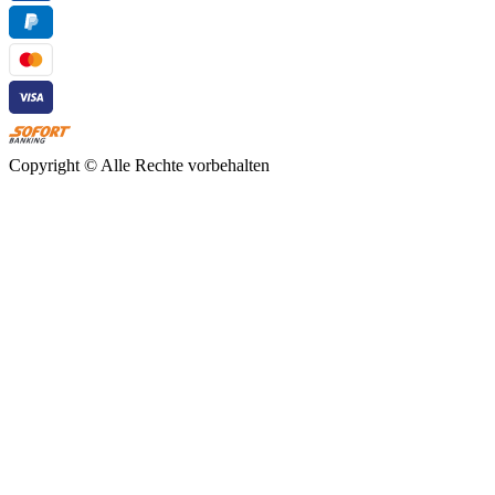
Copyright ©
Alle Rechte vorbehalten