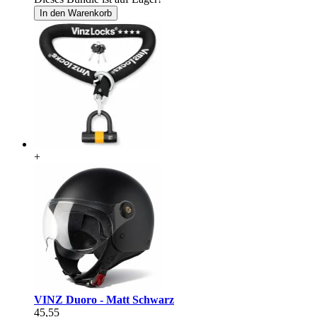
In den Warenkorb
+
VINZ Duoro - Matt Schwarz
45,55