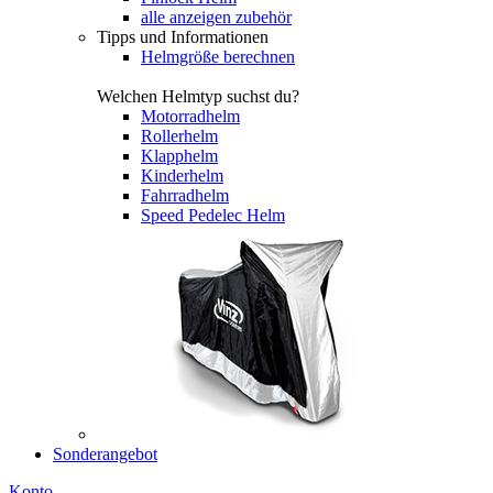
alle anzeigen zubehör
Tipps und Informationen
Helmgröße berechnen
Welchen Helmtyp suchst du?
Motorradhelm
Rollerhelm
Klapphelm
Kinderhelm
Fahrradhelm
Speed Pedelec Helm
Sonderangebot
Konto