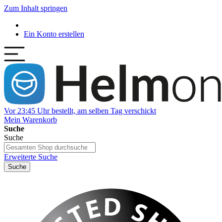
Zum Inhalt springen
Ein Konto erstellen
Vor 23:45 Uhr bestellt, am selben Tag verschickt
Mein Warenkorb
Suche
Suche
Erweiterte Suche
Suche