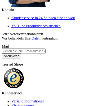
Kontakt
Kundenservice
In 24 Stunden eine antwort
YouTube
Produktvideos ansehen
Jetzt Newsletter abonnieren
Wir behandeln Ihre
Daten
vertraulich.
Mail
Abonnieren
Trusted Shops
Kundeservice
Versandinformationen
Rücksendungen