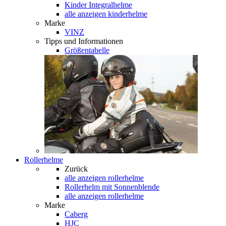
Kinder Integralhelme
alle anzeigen kinderhelme
Marke
VINZ
Tipps und Informationen
Größentabelle
Rollerhelme
Zurück
alle anzeigen
rollerhelme
Rollerhelm mit Sonnenblende
alle anzeigen rollerhelme
Marke
Caberg
HJC