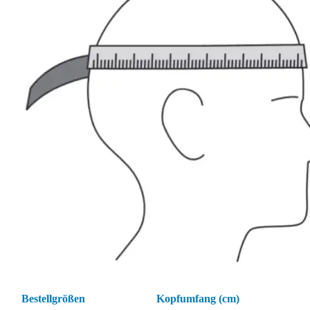
Bestellgrößen
Kopfumfang (cm)