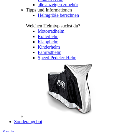
alle anzeigen zubehör
Tipps und Informationen
Helmgröße berechnen
Welchen Helmtyp suchst du?
Motorradhelm
Rollerhelm
Klapphelm
Kinderhelm
Fahrradhelm
Speed Pedelec Helm
Sonderangebot
Konto