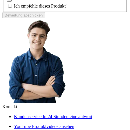
Ich empfehle dieses Produkt"
Bewertung abschicken
Kontakt
Kundenservice
In 24 Stunden eine antwort
YouTube
Produktvideos ansehen