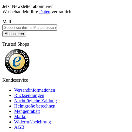
Jetzt Newsletter abonnieren
Wir behandeln Ihre
Daten
vertraulich.
Mail
Abonnieren
Trusted Shops
Kundeservice
Versandinformationen
Rücksendungen
Nachträgliche Zahlung
Helmgröße berechnen
Mengenrabatt
Marke
Widerrufsbelehrung
AGB