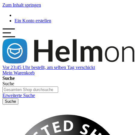
Zum Inhalt springen
Ein Konto erstellen
Vor 23:45 Uhr bestellt, am selben Tag verschickt
Mein Warenkorb
Suche
Suche
Erweiterte Suche
Suche