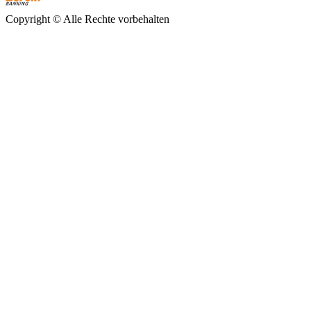
Copyright ©
Alle Rechte vorbehalten