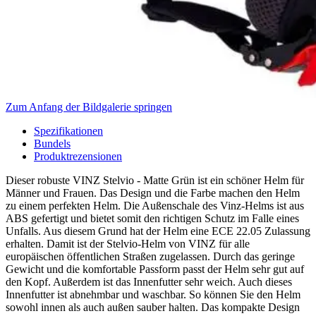
Zum Anfang der Bildgalerie springen
Spezifikationen
Bundels
Produktrezensionen
Dieser robuste VINZ Stelvio - Matte Grün ist ein schöner Helm für
Männer und Frauen. Das Design und die Farbe machen den Helm
zu einem perfekten Helm. Die Außenschale des Vinz-Helms ist aus
ABS gefertigt und bietet somit den richtigen Schutz im Falle eines
Unfalls. Aus diesem Grund hat der Helm eine ECE 22.05 Zulassung
erhalten. Damit ist der Stelvio-Helm von VINZ für alle
europäischen öffentlichen Straßen zugelassen. Durch das geringe
Gewicht und die komfortable Passform passt der Helm sehr gut auf
den Kopf. Außerdem ist das Innenfutter sehr weich. Auch dieses
Innenfutter ist abnehmbar und waschbar. So können Sie den Helm
sowohl innen als auch außen sauber halten. Das kompakte Design