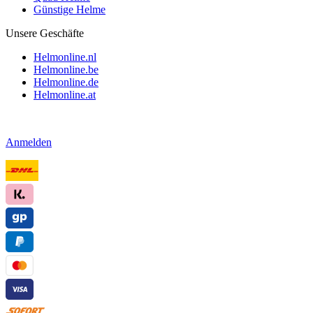
Günstige Helme
Unsere Geschäfte
Helmonline.nl
Helmonline.be
Helmonline.de
Helmonline.at
Anmelden