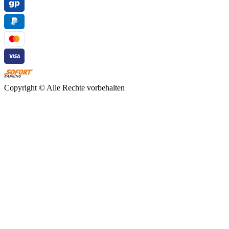
Copyright ©
Alle Rechte vorbehalten