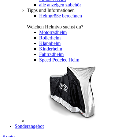
alle anzeigen zubehör
Tipps und Informationen
Helmgröße berechnen
Welchen Helmtyp suchst du?
Motorradhelm
Rollerhelm
Klapphelm
Kinderhelm
Fahrradhelm
Speed Pedelec Helm
Sonderangebot
Konto