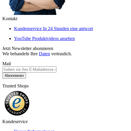
Kontakt
Kundenservice
In 24 Stunden eine antwort
YouTube
Produktvideos ansehen
Jetzt Newsletter abonnieren
Wir behandeln Ihre
Daten
vertraulich.
Mail
Abonnieren
Trusted Shops
Kundeservice