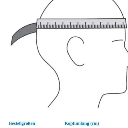
Bestellgrößen
Kopfumfang (cm)