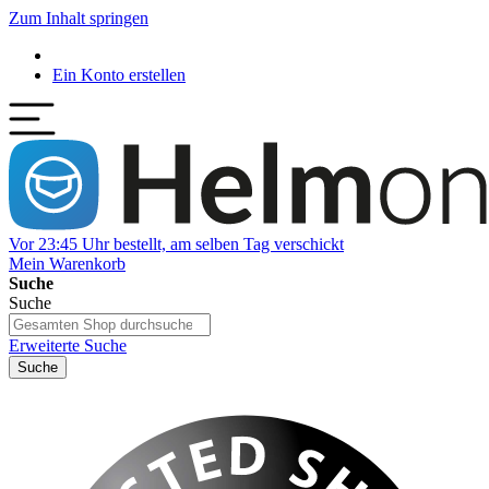
Zum Inhalt springen
Ein Konto erstellen
Vor 23:45 Uhr bestellt, am selben Tag verschickt
Mein Warenkorb
Suche
Suche
Erweiterte Suche
Suche