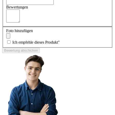
Bewertungen
Foto hinzufügen
Ich empfehle dieses Produkt"
Bewertung abschicken