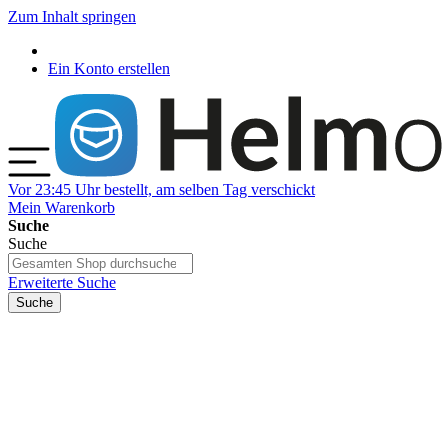
Zum Inhalt springen
Ein Konto erstellen
Vor 23:45 Uhr bestellt, am selben Tag verschickt
Mein Warenkorb
Suche
Suche
Erweiterte Suche
Suche