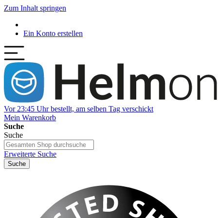
Zum Inhalt springen
Ein Konto erstellen
Vor 23:45 Uhr bestellt, am selben Tag verschickt
Mein Warenkorb
Suche
Suche
Erweiterte Suche
Suche