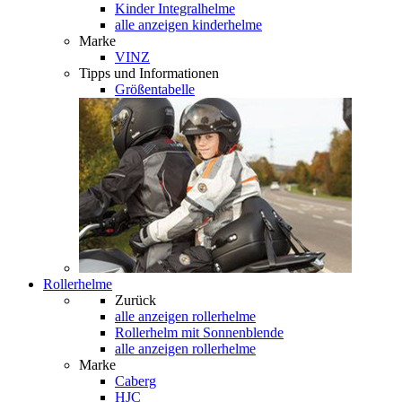
Kinder Integralhelme
alle anzeigen kinderhelme
Marke
VINZ
Tipps und Informationen
Größentabelle
Rollerhelme
Zurück
alle anzeigen
rollerhelme
Rollerhelm mit Sonnenblende
alle anzeigen rollerhelme
Marke
Caberg
HJC