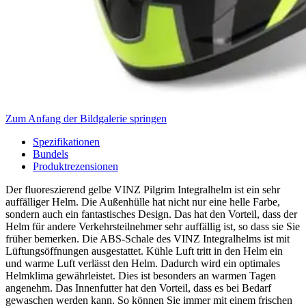
Zum Anfang der Bildgalerie springen
Spezifikationen
Bundels
Produktrezensionen
Der fluoreszierend gelbe VINZ Pilgrim Integralhelm ist ein sehr
auffälliger Helm. Die Außenhülle hat nicht nur eine helle Farbe,
sondern auch ein fantastisches Design. Das hat den Vorteil, dass der
Helm für andere Verkehrsteilnehmer sehr auffällig ist, so dass sie Sie
früher bemerken. Die ABS-Schale des VINZ Integralhelms ist mit
Lüftungsöffnungen ausgestattet. Kühle Luft tritt in den Helm ein
und warme Luft verlässt den Helm. Dadurch wird ein optimales
Helmklima gewährleistet. Dies ist besonders an warmen Tagen
angenehm. Das Innenfutter hat den Vorteil, dass es bei Bedarf
gewaschen werden kann. So können Sie immer mit einem frischen