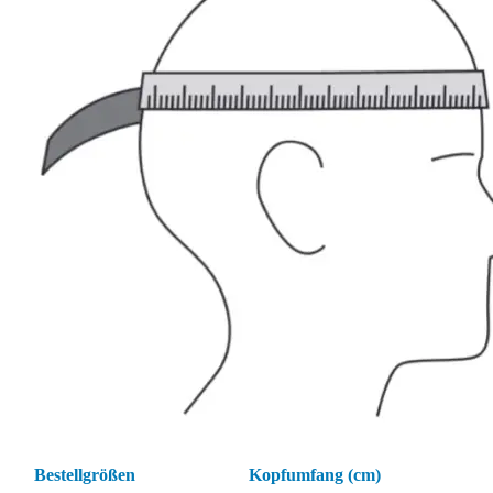
Bestellgrößen
Kopfumfang (cm)