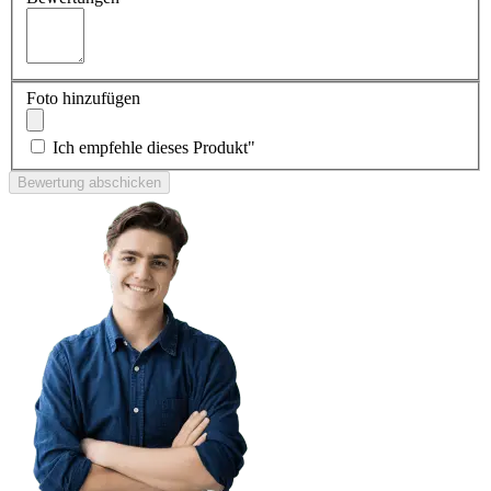
Foto hinzufügen
Ich empfehle dieses Produkt"
Bewertung abschicken