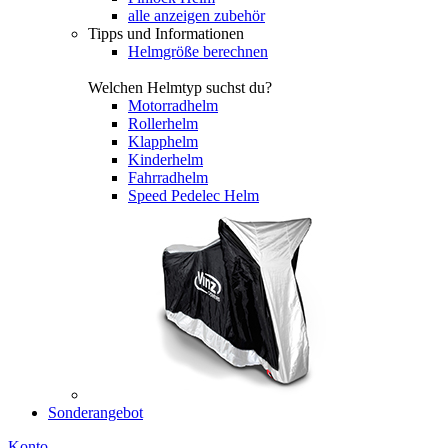
alle anzeigen zubehör
Tipps und Informationen
Helmgröße berechnen
Welchen Helmtyp suchst du?
Motorradhelm
Rollerhelm
Klapphelm
Kinderhelm
Fahrradhelm
Speed Pedelec Helm
Sonderangebot
Konto