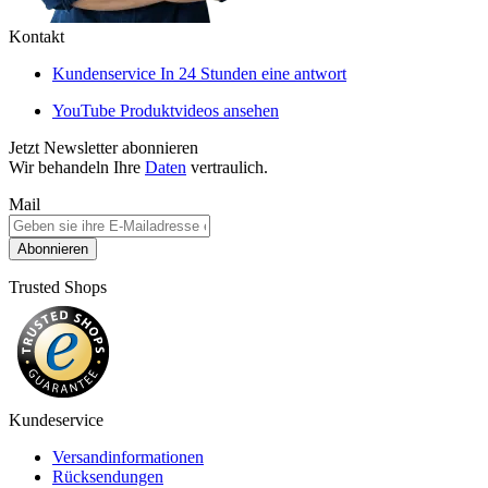
Kontakt
Kundenservice
In 24 Stunden eine antwort
YouTube
Produktvideos ansehen
Jetzt Newsletter abonnieren
Wir behandeln Ihre
Daten
vertraulich.
Mail
Abonnieren
Trusted Shops
Kundeservice
Versandinformationen
Rücksendungen