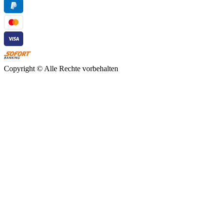
Copyright ©
Alle Rechte vorbehalten