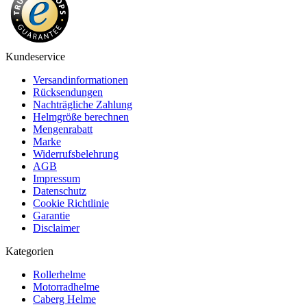
Kundeservice
Versandinformationen
Rücksendungen
Nachträgliche Zahlung
Helmgröße berechnen
Mengenrabatt
Marke
Widerrufsbelehrung
AGB
Impressum
Datenschutz
Cookie Richtlinie
Garantie
Disclaimer
Kategorien
Rollerhelme
Motorradhelme
Caberg Helme