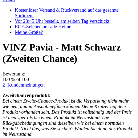
Kostenloser Versand & Rückversand auf das gesamte
Sortiment
Vor 23:45 Uhr bestellt, am selben Tag verschickt
ECE-Zeichen auf alle Helme
Meine Größe?
VINZ Pavia - Matt Schwarz
(Zweiten Chance)
Bewertung:
100
% of
100
2
Kundenmeinungen
Zweitchancenprodukt:
Bei einem Zweite-Chance-Produkt ist die Verpackung nicht mehr
wie neu, und in Ausnahmefällen können kleine Kratzer auf dem
Produkt vorhanden sein. Das Produkt ist vollständig und der Preis
ist niedriger als bei einem Produkt im Neuzustand. Die
Rückgabebedingungen sind dieselben wie bei einem normalen
Produkt. Nicht das, was Sie suchen? Wählen Sie dann das Produkt
im Neuzustand.