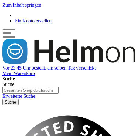
Zum Inhalt springen
Ein Konto erstellen
Vor 23:45 Uhr bestellt, am selben Tag verschickt
Mein Warenkorb
Suche
Suche
Erweiterte Suche
Suche