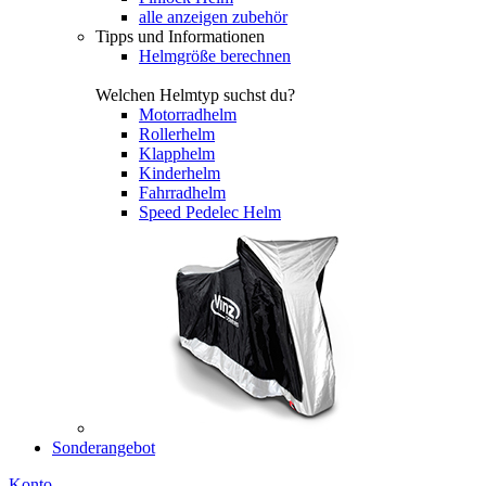
alle anzeigen zubehör
Tipps und Informationen
Helmgröße berechnen
Welchen Helmtyp suchst du?
Motorradhelm
Rollerhelm
Klapphelm
Kinderhelm
Fahrradhelm
Speed Pedelec Helm
Sonderangebot
Konto