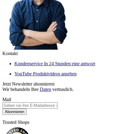
Kontakt
Kundenservice
In 24 Stunden eine antwort
YouTube
Produktvideos ansehen
Jetzt Newsletter abonnieren
Wir behandeln Ihre
Daten
vertraulich.
Mail
Abonnieren
Trusted Shops