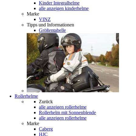
Kinder Integralhelme
alle anzeigen kinderhelme
Marke
VINZ
Tipps und Informationen
Größentabelle
Rollerhelme
Zurück
alle anzeigen
rollerhelme
Rollerhelm mit Sonnenblende
alle anzeigen rollerhelme
Marke
Caberg
HJC