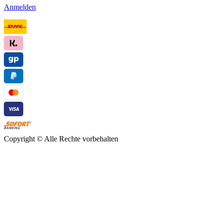
Anmelden
Copyright ©
Alle Rechte vorbehalten