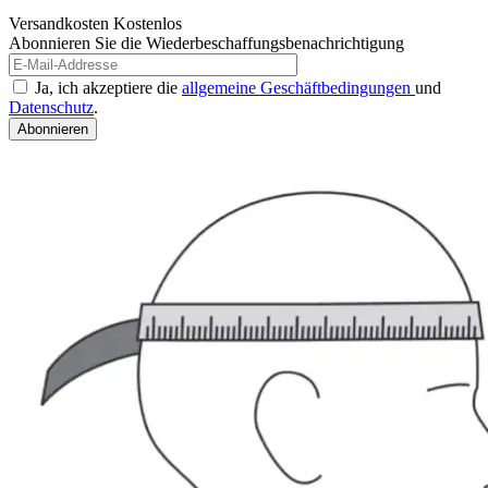
Versandkosten
Kostenlos
Abonnieren Sie die Wiederbeschaffungsbenachrichtigung
Ja, ich akzeptiere die
allgemeine Geschäftbedingungen
und
Datenschutz
.
Abonnieren