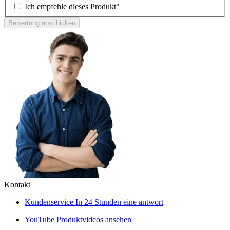
Ich empfehle dieses Produkt"
Bewertung abschicken
Kontakt
Kundenservice
In 24 Stunden eine antwort
YouTube
Produktvideos ansehen