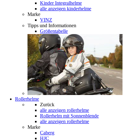
Kinder Integralhelme
alle anzeigen kinderhelme
Marke
VINZ
Tipps und Informationen
Größentabelle
Rollerhelme
Zurück
alle anzeigen
rollerhelme
Rollerhelm mit Sonnenblende
alle anzeigen rollerhelme
Marke
Caberg
HJC