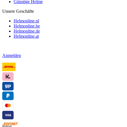
Günstige Helme
Unsere Geschäfte
Helmonline.nl
Helmonline.be
Helmonline.de
Helmonline.at
Anmelden