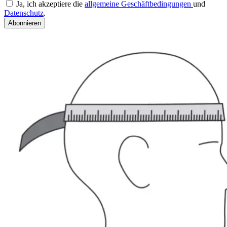
Ja, ich akzeptiere die
allgemeine Geschäftbedingungen
und
Datenschutz
.
Abonnieren