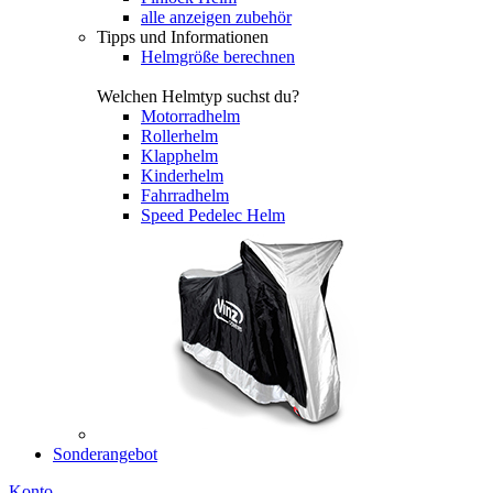
alle anzeigen zubehör
Tipps und Informationen
Helmgröße berechnen
Welchen Helmtyp suchst du?
Motorradhelm
Rollerhelm
Klapphelm
Kinderhelm
Fahrradhelm
Speed Pedelec Helm
Sonderangebot
Konto