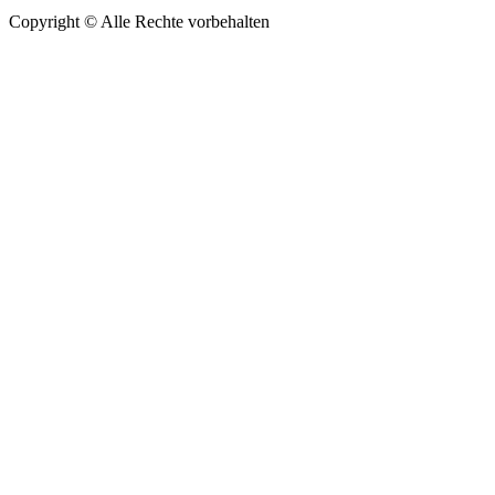
Copyright ©
Alle Rechte vorbehalten