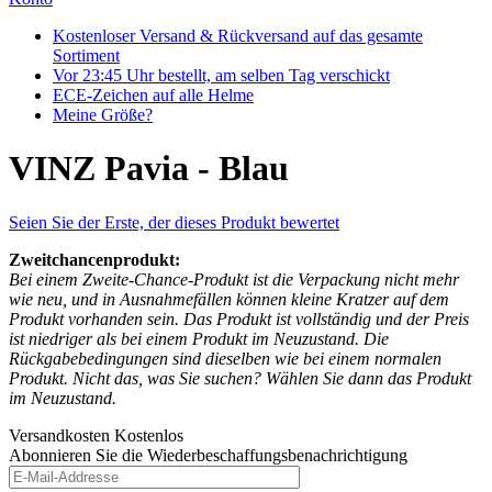
Kostenloser Versand & Rückversand auf das gesamte
Sortiment
Vor 23:45 Uhr bestellt, am selben Tag verschickt
ECE-Zeichen auf alle Helme
Meine Größe?
VINZ Pavia - Blau
Seien Sie der Erste, der dieses Produkt bewertet
Zweitchancenprodukt:
Bei einem Zweite-Chance-Produkt ist die Verpackung nicht mehr
wie neu, und in Ausnahmefällen können kleine Kratzer auf dem
Produkt vorhanden sein. Das Produkt ist vollständig und der Preis
ist niedriger als bei einem Produkt im Neuzustand. Die
Rückgabebedingungen sind dieselben wie bei einem normalen
Produkt. Nicht das, was Sie suchen? Wählen Sie dann das Produkt
im Neuzustand.
Versandkosten
Kostenlos
Abonnieren Sie die Wiederbeschaffungsbenachrichtigung