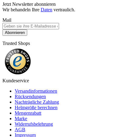
Jetzt Newsletter abonnieren
Wir behandeln Ihre
Daten
vertraulich.
Mail
Abonnieren
Trusted Shops
Kundeservice
Versandinformationen
Rücksendungen
Nachträgliche Zahlung
Helmgröße berechnen
Mengenrabatt
Marke
Widerrufsbelehrung
AGB
Impressum