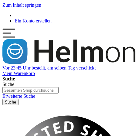
Zum Inhalt springen
Ein Konto erstellen
Vor 23:45 Uhr bestellt, am selben Tag verschickt
Mein Warenkorb
Suche
Suche
Erweiterte Suche
Suche