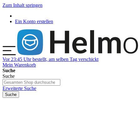
Zum Inhalt springen
Ein Konto erstellen
Vor 23:45 Uhr bestellt, am selben Tag verschickt
Mein Warenkorb
Suche
Suche
Erweiterte Suche
Suche