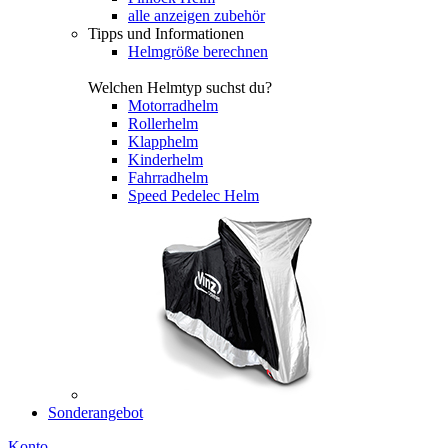
alle anzeigen zubehör
Tipps und Informationen
Helmgröße berechnen
Welchen Helmtyp suchst du?
Motorradhelm
Rollerhelm
Klapphelm
Kinderhelm
Fahrradhelm
Speed Pedelec Helm
Sonderangebot
Konto