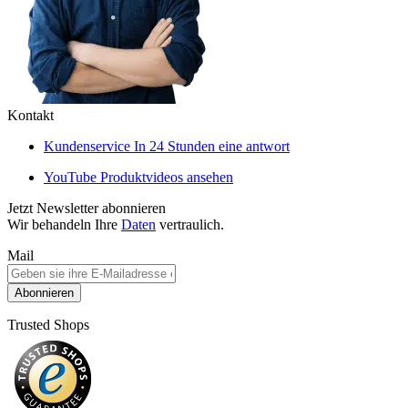
Kontakt
Kundenservice
In 24 Stunden eine antwort
YouTube
Produktvideos ansehen
Jetzt Newsletter abonnieren
Wir behandeln Ihre
Daten
vertraulich.
Mail
Abonnieren
Trusted Shops