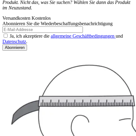
Produkt. Nicht das, was Sie suchen? Wählen Sie dann das Produkt
im Neuzustand.
Versandkosten
Kostenlos
Abonnieren Sie die Wiederbeschaffungsbenachrichtigung
Ja, ich akzeptiere die
allgemeine Geschäftbedingungen
und
Datenschutz
.
Abonnieren