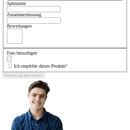
Spitzname
Zusammenfassung
Bewertungen
Foto hinzufügen
Ich empfehle dieses Produkt"
Bewertung abschicken