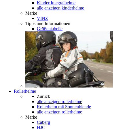
Kinder Integralhelme
alle anzeigen kinderhelme
Marke
VINZ
Tipps und Informationen
Größentabelle
Rollerhelme
Zurück
alle anzeigen
rollerhelme
Rollerhelm mit Sonnenblende
alle anzeigen rollerhelme
Marke
Caberg
HJC