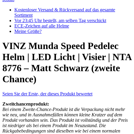
Kostenloser Versand & Rückversand auf das gesamte
Sortiment
Vor 23:45 Uhr bestellt, am selben Tag verschickt
ECE-Zeichen auf alle Helme
Meine Größe?
VINZ Munda Speed Pedelec
Helm | LED Licht | Visier | NTA
8776 – Matt Schwarz (zweite
Chance)
Seien Sie der Erste, der dieses Produkt bewertet
Zweitchancenprodukt:
Bei einem Zweite-Chance-Produkt ist die Verpackung nicht mehr
wie neu, und in Ausnahmefällen können kleine Kratzer auf dem
Produkt vorhanden sein. Das Produkt ist vollständig und der Preis
ist niedriger als bei einem Produkt im Neuzustand. Die
Rückgabebedingungen sind dieselben wie bei einem normalen