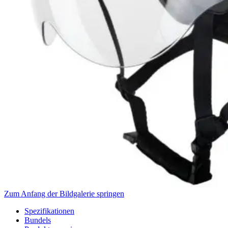
Zum Anfang der Bildgalerie springen
Spezifikationen
Bundels