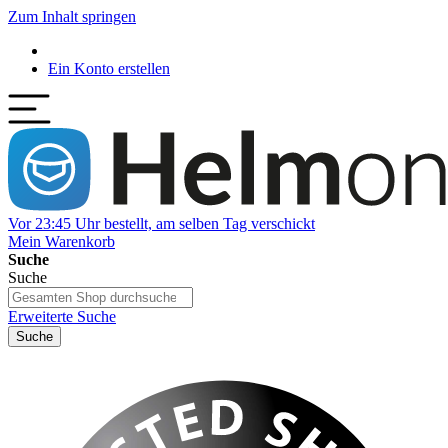
Zum Inhalt springen
Ein Konto erstellen
Vor 23:45 Uhr bestellt, am selben Tag verschickt
Mein Warenkorb
Suche
Suche
Erweiterte Suche
Suche