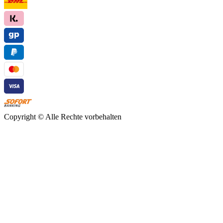
Copyright ©
Alle Rechte vorbehalten