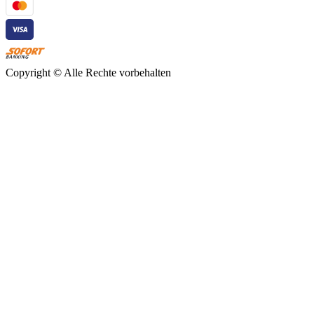
Copyright ©
Alle Rechte vorbehalten