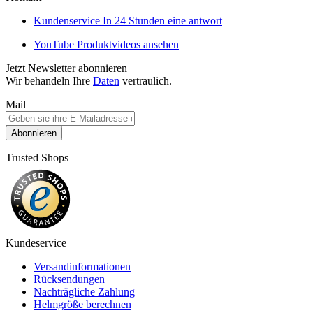
Kundenservice
In 24 Stunden eine antwort
YouTube
Produktvideos ansehen
Jetzt Newsletter abonnieren
Wir behandeln Ihre
Daten
vertraulich.
Mail
Abonnieren
Trusted Shops
Kundeservice
Versandinformationen
Rücksendungen
Nachträgliche Zahlung
Helmgröße berechnen