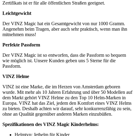
Zertifikats ist er für alle öffentlichen Straßen geeignet.
Leichtgewicht
Der VINZ Magic hat ein Gesamtgewicht von nur 1000 Gramm.
Angenehm beim Tragen, aber auch sehr praktisch, wenn man ihn
mitnehmen muss!
Perfekte Passform
Der VINZ Magic ist so entworfen, dass die Passform so bequem
wie möglich ist. Unsere Kunden geben uns 5 Sterne für die
Passform.
VINZ Helme
VINZ ist eine Marke, die im Herzen von Amsterdam geboren
wurde. Mit mehr als 10 Jahren Erfahrung und über 50 Modellen auf
dem Markt gehört VINZ Helme zu den Top 10 Helm-Marken in
Europa. VINZ hat das Ziel, jedem den Komfort eines VINZ Helms
zu bieten. Deshalb achten wir darauf, sehr konkurrenzfähig zu sein,
ohne an Qualität gegenüber anderen Marken einzubüßen.
Spezifikationen des VINZ Magic Kinderhelms:
Helmtyp: Jethelm für Kinder