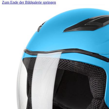
Zum Ende der Bildgalerie springen