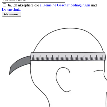
Ja, ich akzeptiere die
allgemeine Geschäftbedingungen
und
Datenschutz
.
Abonnieren