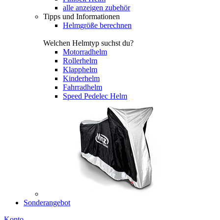
alle anzeigen zubehör
Tipps und Informationen
Helmgröße berechnen
Welchen Helmtyp suchst du?
Motorradhelm
Rollerhelm
Klapphelm
Kinderhelm
Fahrradhelm
Speed Pedelec Helm
Sonderangebot
Konto