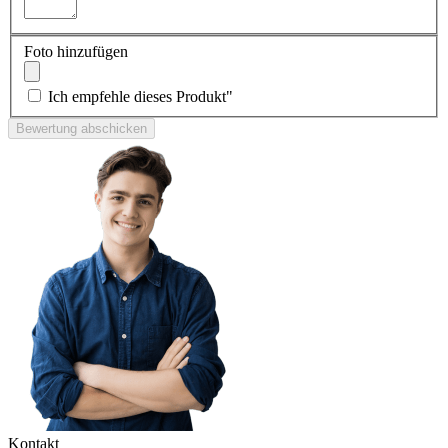
Foto hinzufügen
Ich empfehle dieses Produkt"
Bewertung abschicken
Kontakt