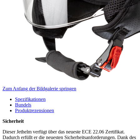
Zum Anfang der Bildgalerie springen
Spezifikationen
Bundels
Produktrezensionen
Sicherheit
Dieser Jethelm verfügt über das neueste ECE 22.06 Zertifikat.
Dadurch erfüllt er die neuesten Sicherheitsanforderungen. Dank des