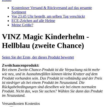
Kostenloser Versand & Rückversand auf das gesamte
Sortiment
Vor 23:45 Uhr bestellt, am selben Tag verschickt
ECE-Zeichen auf alle Helme
Meine Größe?
VINZ Magic Kinderhelm -
Hellblau (zweite Chance)
Seien Sie der Erste, der dieses Produkt bewertet
Zweitchancenprodukt:
Bei einem Zweite-Chance-Produkt ist die Verpackung nicht mehr
wie neu, und in Ausnahmefällen können kleine Kratzer auf dem
Produkt vorhanden sein. Das Produkt ist vollständig und der Preis
ist niedriger als bei einem Produkt im Neuzustand. Die
Rückgabebedingungen sind dieselben wie bei einem normalen
Produkt. Nicht das, was Sie suchen? Wählen Sie dann das Produkt
im Neuzustand.
Versandkosten
Kostenlos