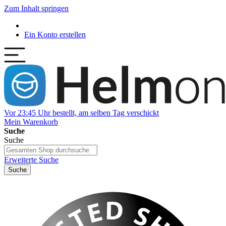
Zum Inhalt springen
Ein Konto erstellen
Vor 23:45 Uhr bestellt, am selben Tag verschickt
Mein Warenkorb
Suche
Suche
Erweiterte Suche
Suche