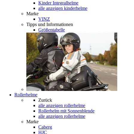
Kinder Integralhelme
alle anzeigen kinderhelme
Marke
VINZ
Tipps und Informationen
Größentabelle
Rollerhelme
Zurück
alle anzeigen
rollerhelme
Rollerhelm mit Sonnenblende
alle anzeigen rollerhelme
Marke
Caberg
HJC