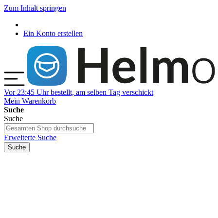
Zum Inhalt springen
Ein Konto erstellen
Vor 23:45 Uhr bestellt, am selben Tag verschickt
Mein Warenkorb
Suche
Suche
Erweiterte Suche
Suche