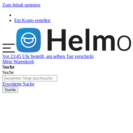
Zum Inhalt springen
Ein Konto erstellen
Vor 23:45 Uhr bestellt, am selben Tag verschickt
Mein Warenkorb
Suche
Suche
Erweiterte Suche
Suche