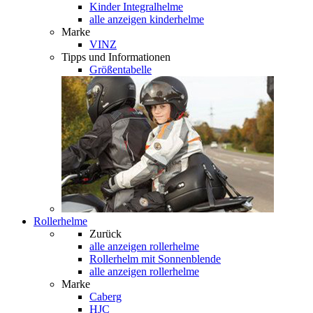
Kinder Integralhelme
alle anzeigen kinderhelme
Marke
VINZ
Tipps und Informationen
Größentabelle
Rollerhelme
Zurück
alle anzeigen
rollerhelme
Rollerhelm mit Sonnenblende
alle anzeigen rollerhelme
Marke
Caberg
HJC