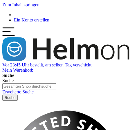
Zum Inhalt springen
Ein Konto erstellen
Vor 23:45 Uhr bestellt, am selben Tag verschickt
Mein Warenkorb
Suche
Suche
Erweiterte Suche
Suche