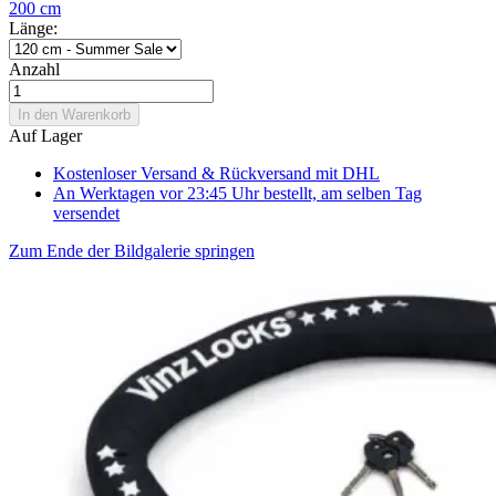
200 cm
Länge:
Anzahl
In den Warenkorb
Auf Lager
Kostenloser Versand & Rückversand
mit DHL
An Werktagen vor 23:45 Uhr bestellt, am selben Tag
versendet
Zum Ende der Bildgalerie springen