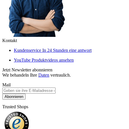
Kontakt
Kundenservice
In 24 Stunden eine antwort
YouTube
Produktvideos ansehen
Jetzt Newsletter abonnieren
Wir behandeln Ihre
Daten
vertraulich.
Mail
Abonnieren
Trusted Shops