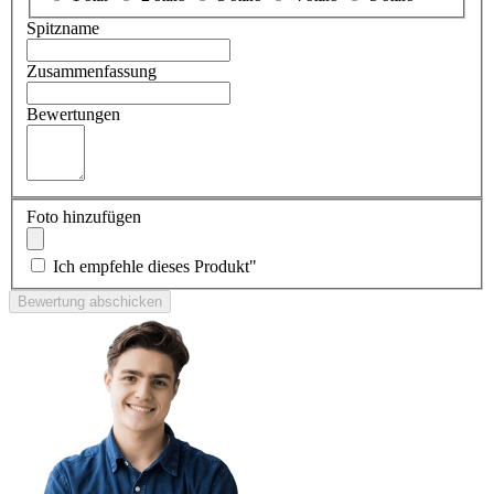
Spitzname
Zusammenfassung
Bewertungen
Foto hinzufügen
Ich empfehle dieses Produkt"
Bewertung abschicken