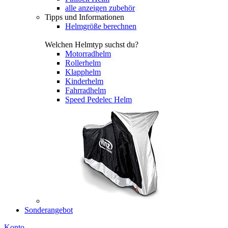
alle anzeigen zubehör
Tipps und Informationen
Helmgröße berechnen
Welchen Helmtyp suchst du?
Motorradhelm
Rollerhelm
Klapphelm
Kinderhelm
Fahrradhelm
Speed Pedelec Helm
Sonderangebot
Konto