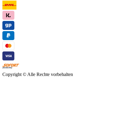
Copyright ©
Alle Rechte vorbehalten