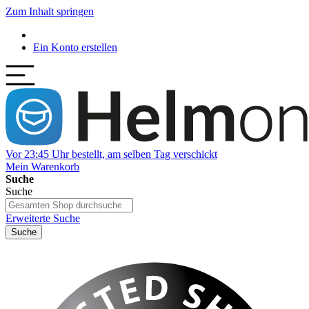
Zum Inhalt springen
Ein Konto erstellen
Vor 23:45 Uhr bestellt, am selben Tag verschickt
Mein Warenkorb
Suche
Suche
Erweiterte Suche
Suche