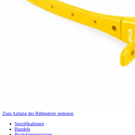
Zum Anfang der Bildgalerie springen
Spezifikationen
Bundels
Produktrezensionen