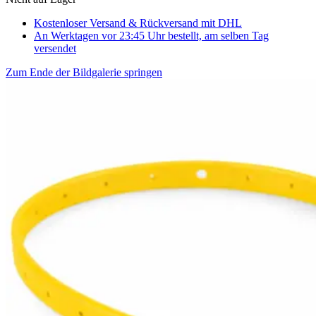
Kostenloser Versand & Rückversand
mit DHL
An Werktagen vor 23:45 Uhr bestellt, am selben Tag
versendet
Zum Ende der Bildgalerie springen