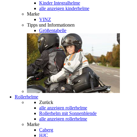
Kinder Integralhelme
alle anzeigen kinderhelme
Marke
VINZ
Tipps und Informationen
Größentabelle
Rollerhelme
Zurück
alle anzeigen
rollerhelme
Rollerhelm mit Sonnenblende
alle anzeigen rollerhelme
Marke
Caberg
HJC