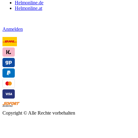
Helmonline.de
Helmonline.at
Anmelden
Copyright ©
Alle Rechte vorbehalten