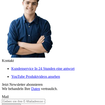
Kontakt
Kundenservice
In 24 Stunden eine antwort
YouTube
Produktvideos ansehen
Jetzt Newsletter abonnieren
Wir behandeln Ihre
Daten
vertraulich.
Mail