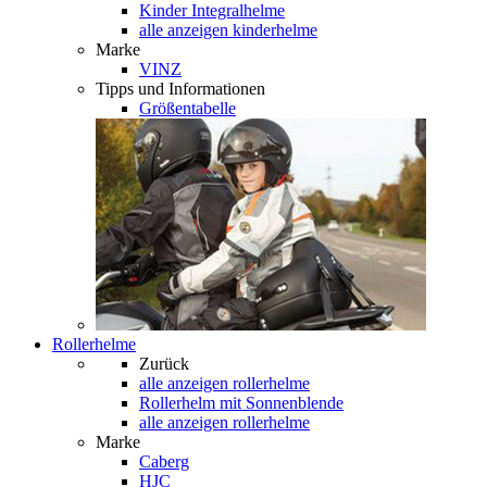
Kinder Integralhelme
alle anzeigen kinderhelme
Marke
VINZ
Tipps und Informationen
Größentabelle
Rollerhelme
Zurück
alle anzeigen
rollerhelme
Rollerhelm mit Sonnenblende
alle anzeigen rollerhelme
Marke
Caberg
HJC