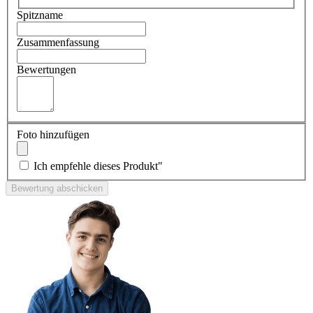
Spitzname
Zusammenfassung
Bewertungen
Foto hinzufügen
Ich empfehle dieses Produkt"
Bewertung abschicken