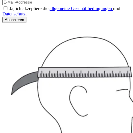
Ja, ich akzeptiere die
allgemeine Geschäftbedingungen
und
Datenschutz
.
Abonnieren