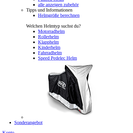
alle anzeigen zubehör
Tipps und Informationen
Helmgröße berechnen
Welchen Helmtyp suchst du?
Motorradhelm
Rollerhelm
Klapphelm
Kinderhelm
Fahrradhelm
Speed Pedelec Helm
Sonderangebot
Konto