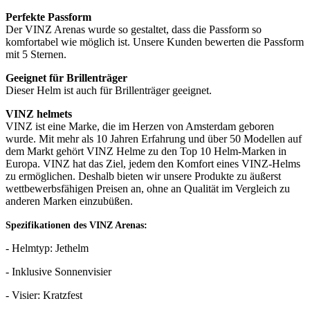
Perfekte Passform
Der VINZ Arenas wurde so gestaltet, dass die Passform so
komfortabel wie möglich ist. Unsere Kunden bewerten die Passform
mit 5 Sternen.
Geeignet für Brillenträger
Dieser Helm ist auch für Brillenträger geeignet.
VINZ helmets
VINZ ist eine Marke, die im Herzen von Amsterdam geboren
wurde. Mit mehr als 10 Jahren Erfahrung und über 50 Modellen auf
dem Markt gehört VINZ Helme zu den Top 10 Helm-Marken in
Europa. VINZ hat das Ziel, jedem den Komfort eines VINZ-Helms
zu ermöglichen. Deshalb bieten wir unsere Produkte zu äußerst
wettbewerbsfähigen Preisen an, ohne an Qualität im Vergleich zu
anderen Marken einzubüßen.
Spezifikationen des VINZ Arenas:
- Helmtyp: Jethelm
- Inklusive Sonnenvisier
- Visier: Kratzfest