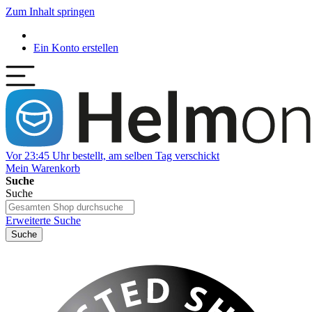
Zum Inhalt springen
Ein Konto erstellen
Vor 23:45 Uhr bestellt, am selben Tag verschickt
Mein Warenkorb
Suche
Suche
Erweiterte Suche
Suche