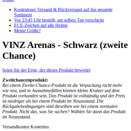
Kostenloser Versand & Rückversand auf das gesamte
Sortiment
Vor 23:45 Uhr bestellt, am selben Tag verschickt
ECE-Zeichen auf alle Helme
Meine Größe?
VINZ Arenas - Schwarz (zweite
Chance)
Seien Sie der Erste, der dieses Produkt bewertet
Zweitchancenprodukt:
Bei einem Zweite-Chance-Produkt ist die Verpackung nicht mehr
wie neu, und in Ausnahmefällen können kleine Kratzer auf dem
Produkt vorhanden sein. Das Produkt ist vollständig und der Preis
ist niedriger als bei einem Produkt im Neuzustand. Die
Rückgabebedingungen sind dieselben wie bei einem normalen
Produkt. Nicht das, was Sie suchen? Wählen Sie dann das Produkt
im Neuzustand.
Versandkosten
Kostenlos