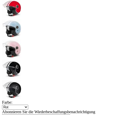
Farbe:
Abonnieren Sie die Wiederbeschaffungsbenachrichtigung