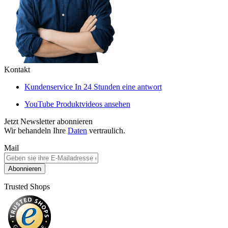
Kontakt
Kundenservice
In 24 Stunden eine antwort
YouTube
Produktvideos ansehen
Jetzt Newsletter abonnieren
Wir behandeln Ihre
Daten
vertraulich.
Mail
Abonnieren
Trusted Shops