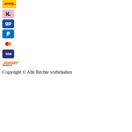
Copyright ©
Alle Rechte vorbehalten