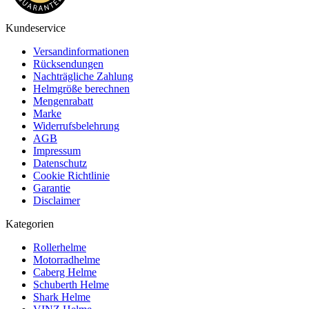
Kundeservice
Versandinformationen
Rücksendungen
Nachträgliche Zahlung
Helmgröße berechnen
Mengenrabatt
Marke
Widerrufsbelehrung
AGB
Impressum
Datenschutz
Cookie Richtlinie
Garantie
Disclaimer
Kategorien
Rollerhelme
Motorradhelme
Caberg Helme
Schuberth Helme
Shark Helme