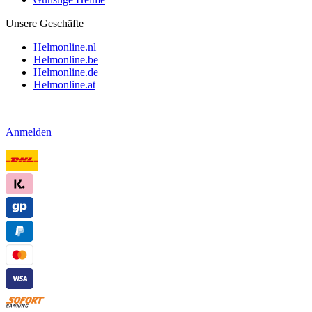
Unsere Geschäfte
Helmonline.nl
Helmonline.be
Helmonline.de
Helmonline.at
Anmelden