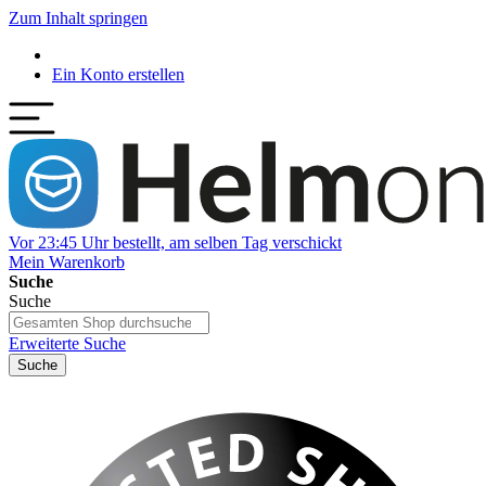
Zum Inhalt springen
Ein Konto erstellen
Vor 23:45 Uhr bestellt, am selben Tag verschickt
Mein Warenkorb
Suche
Suche
Erweiterte Suche
Suche