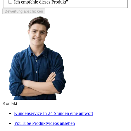
Ich empfehle dieses Produkt"
Bewertung abschicken
Kontakt
Kundenservice
In 24 Stunden eine antwort
YouTube
Produktvideos ansehen