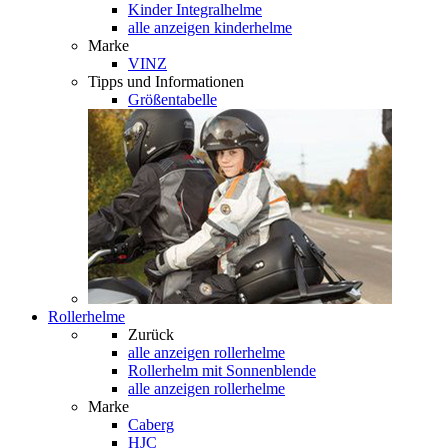
Kinder Integralhelme
alle anzeigen kinderhelme
Marke
VINZ
Tipps und Informationen
Größentabelle
Rollerhelme
Zurück
alle anzeigen
rollerhelme
Rollerhelm mit Sonnenblende
alle anzeigen rollerhelme
Marke
Caberg
HJC