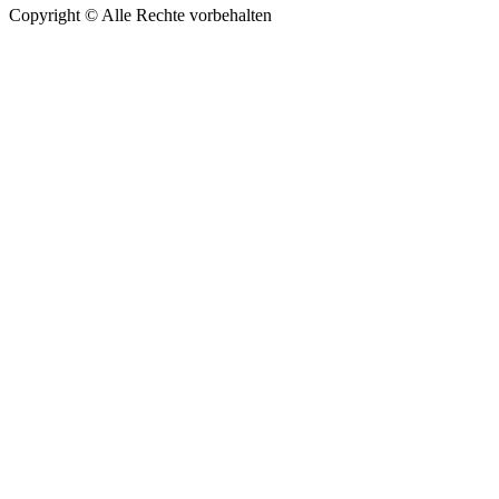
Copyright ©
Alle Rechte vorbehalten