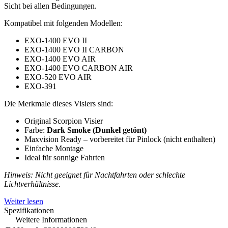
Sicht bei allen Bedingungen.
Kompatibel mit folgenden Modellen:
EXO-1400 EVO II
EXO-1400 EVO II CARBON
EXO-1400 EVO AIR
EXO-1400 EVO CARBON AIR
EXO-520 EVO AIR
EXO-391
Die Merkmale dieses Visiers sind:
Original Scorpion Visier
Farbe:
Dark Smoke (Dunkel getönt)
Maxvision Ready – vorbereitet für Pinlock (nicht enthalten)
Einfache Montage
Ideal für sonnige Fahrten
Hinweis: Nicht geeignet für Nachtfahrten oder schlechte
Lichtverhältnisse.
Weiter lesen
Spezifikationen
Weitere Informationen