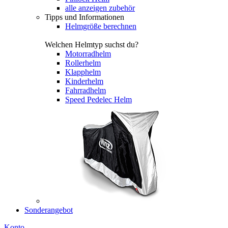
alle anzeigen zubehör
Tipps und Informationen
Helmgröße berechnen
Welchen Helmtyp suchst du?
Motorradhelm
Rollerhelm
Klapphelm
Kinderhelm
Fahrradhelm
Speed Pedelec Helm
Sonderangebot
Konto