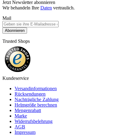
Jetzt Newsletter abonnieren
Wir behandeln Ihre
Daten
vertraulich.
Mail
Abonnieren
Trusted Shops
Kundeservice
Versandinformationen
Rücksendungen
Nachträgliche Zahlung
Helmgröße berechnen
Mengenrabatt
Marke
Widerrufsbelehrung
AGB
Impressum