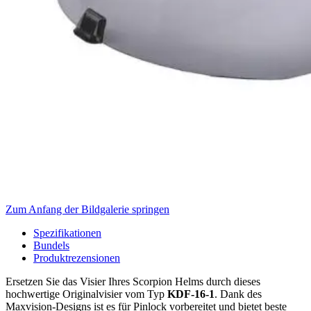
Zum Anfang der Bildgalerie springen
Spezifikationen
Bundels
Produktrezensionen
Ersetzen Sie das Visier Ihres Scorpion Helms durch dieses
hochwertige Originalvisier vom Typ
KDF-16-1
. Dank des
Maxvision-Designs ist es für Pinlock vorbereitet und bietet beste