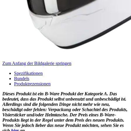
Zum Anfang der Bildgalerie springen
Spezifikationen
Bundels
Produktrezensionen
Dieses Produkt ist ein B-Ware Produkt der Kategorie A. Das
bedeutet, dass das Produkt selbst unbenutzt und unbeschädigt ist.
Allerdings sind die folgenden Dinge nicht mehr wie neu,
beschädigt oder fehlen: Verpackung oder Schachtel des Produkts,
Visiersticker und/oder Helmtasche. Der Preis eines B-Ware-
Produkts liegt in der Regel unter dem Preis des neuen Produkts.
Wenn Sie jedoch lieber das neue Produkt möchten, sehen Sie es
sich
hier
an.