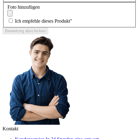
Foto hinzufügen
Ich empfehle dieses Produkt"
Bewertung abschicken
Kontakt