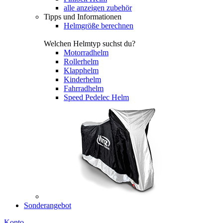
alle anzeigen zubehör
Tipps und Informationen
Helmgröße berechnen
Welchen Helmtyp suchst du?
Motorradhelm
Rollerhelm
Klapphelm
Kinderhelm
Fahrradhelm
Speed Pedelec Helm
Sonderangebot
Konto