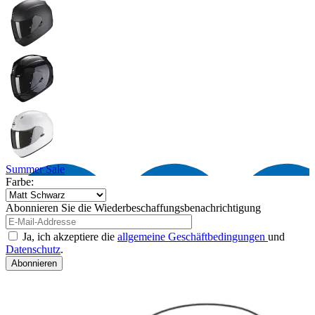
Summer Sale
Farbe:
Abonnieren Sie die Wiederbeschaffungsbenachrichtigung
Ja, ich akzeptiere die
allgemeine Geschäftbedingungen
und
Datenschutz
.
Abonnieren