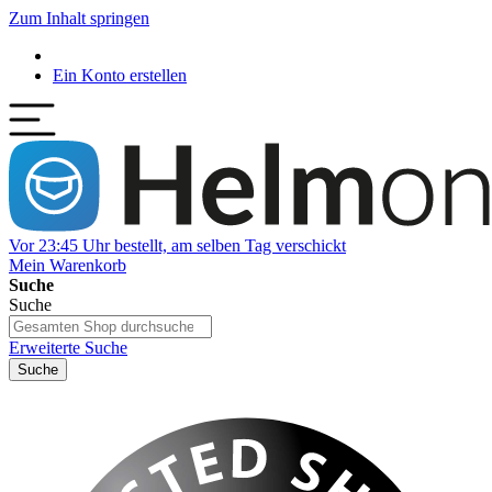
Zum Inhalt springen
Ein Konto erstellen
Vor 23:45 Uhr bestellt, am selben Tag verschickt
Mein Warenkorb
Suche
Suche
Erweiterte Suche
Suche