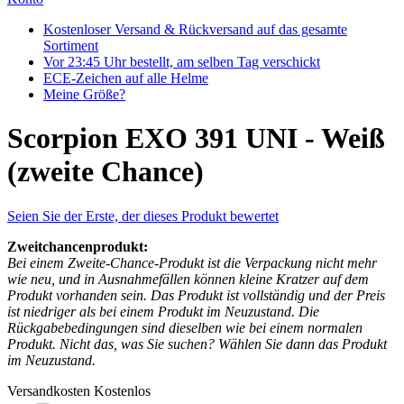
Kostenloser Versand & Rückversand auf das gesamte
Sortiment
Vor 23:45 Uhr bestellt, am selben Tag verschickt
ECE-Zeichen auf alle Helme
Meine Größe?
Scorpion EXO 391 UNI - Weiß
(zweite Chance)
Seien Sie der Erste, der dieses Produkt bewertet
Zweitchancenprodukt:
Bei einem Zweite-Chance-Produkt ist die Verpackung nicht mehr
wie neu, und in Ausnahmefällen können kleine Kratzer auf dem
Produkt vorhanden sein. Das Produkt ist vollständig und der Preis
ist niedriger als bei einem Produkt im Neuzustand. Die
Rückgabebedingungen sind dieselben wie bei einem normalen
Produkt. Nicht das, was Sie suchen? Wählen Sie dann das Produkt
im Neuzustand.
Versandkosten
Kostenlos