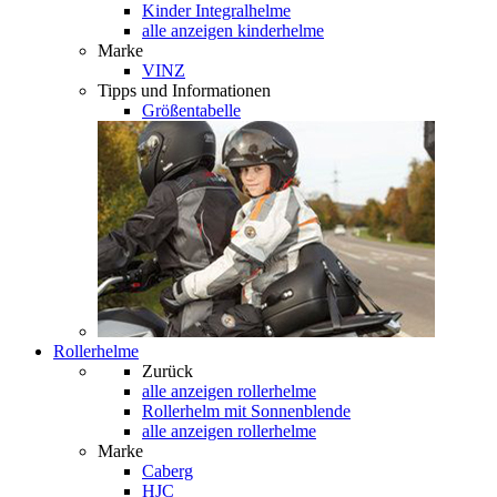
Kinder Integralhelme
alle anzeigen kinderhelme
Marke
VINZ
Tipps und Informationen
Größentabelle
Rollerhelme
Zurück
alle anzeigen
rollerhelme
Rollerhelm mit Sonnenblende
alle anzeigen rollerhelme
Marke
Caberg
HJC