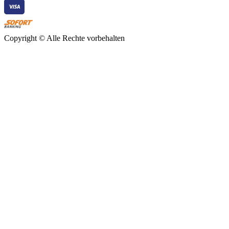
Copyright ©
Alle Rechte vorbehalten