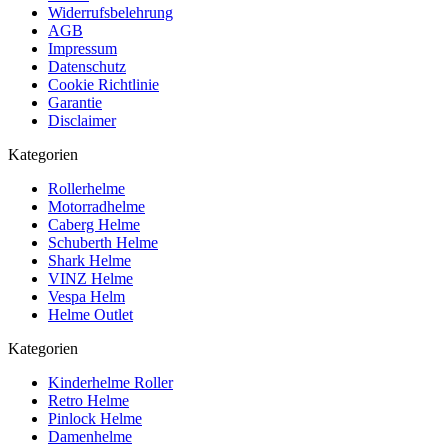
Widerrufsbelehrung
AGB
Impressum
Datenschutz
Cookie Richtlinie
Garantie
Disclaimer
Kategorien
Rollerhelme
Motorradhelme
Caberg Helme
Schuberth Helme
Shark Helme
VINZ Helme
Vespa Helm
Helme Outlet
Kategorien
Kinderhelme Roller
Retro Helme
Pinlock Helme
Damenhelme