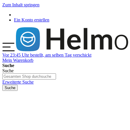
Zum Inhalt springen
Ein Konto erstellen
Vor 23:45 Uhr bestellt, am selben Tag verschickt
Mein Warenkorb
Suche
Suche
Erweiterte Suche
Suche