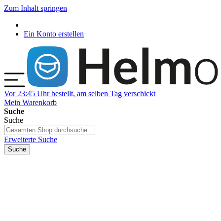
Zum Inhalt springen
Ein Konto erstellen
Vor 23:45 Uhr bestellt, am selben Tag verschickt
Mein Warenkorb
Suche
Suche
Erweiterte Suche
Suche