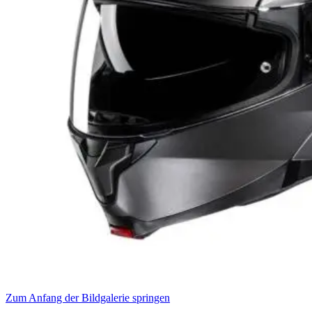
Zum Anfang der Bildgalerie springen