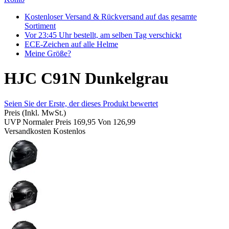
Kostenloser Versand & Rückversand auf das gesamte
Sortiment
Vor 23:45 Uhr bestellt, am selben Tag verschickt
ECE-Zeichen auf alle Helme
Meine Größe?
HJC C91N Dunkelgrau
Seien Sie der Erste, der dieses Produkt bewertet
Preis
(Inkl. MwSt.)
UVP
Normaler Preis
169,95
Von
126,99
Versandkosten
Kostenlos