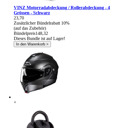
VINZ Motorradabdeckung / Rollerabdeckung - 4
Grössen - Schwarz
23,70
Zusätzlicher Bündelrabatt
10%
(auf das Zubehör)
Bündelpreis
148,32
Dieses Bundle ist auf Lager!
In den Warenkorb >
+