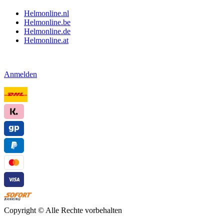
Helmonline.nl
Helmonline.be
Helmonline.de
Helmonline.at
Anmelden
Copyright ©
Alle Rechte vorbehalten