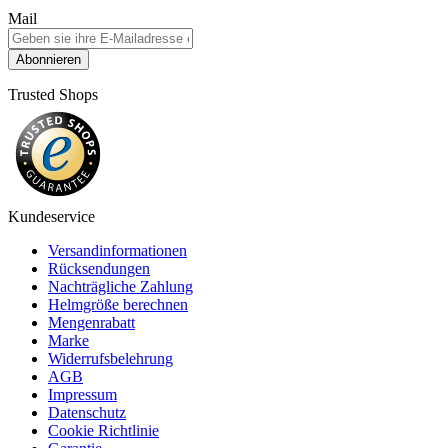
Mail
Abonnieren
Trusted Shops
Kundeservice
Versandinformationen
Rücksendungen
Nachträgliche Zahlung
Helmgröße berechnen
Mengenrabatt
Marke
Widerrufsbelehrung
AGB
Impressum
Datenschutz
Cookie Richtlinie