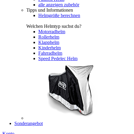
alle anzeigen zubehör
Tipps und Informationen
Helmgröße berechnen
Welchen Helmtyp suchst du?
Motorradhelm
Rollerhelm
Klapphelm
Kinderhelm
Fahrradhelm
Speed Pedelec Helm
Sonderangebot
Konto