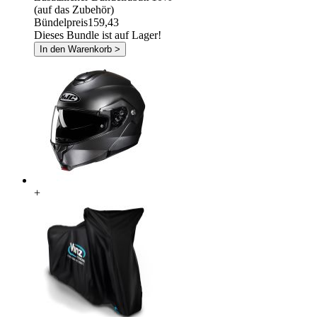
(auf das Zubehör)
Bündelpreis
159,43
Dieses Bundle ist auf Lager!
In den Warenkorb >
+