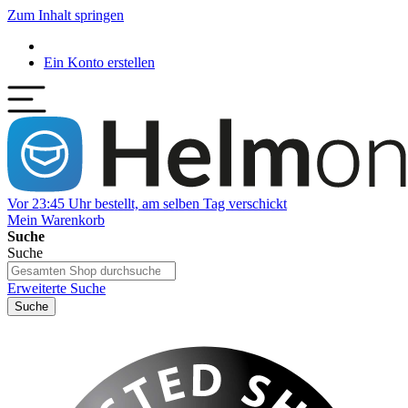
Zum Inhalt springen
Ein Konto erstellen
Vor 23:45 Uhr bestellt, am selben Tag verschickt
Mein Warenkorb
Suche
Suche
Erweiterte Suche
Suche