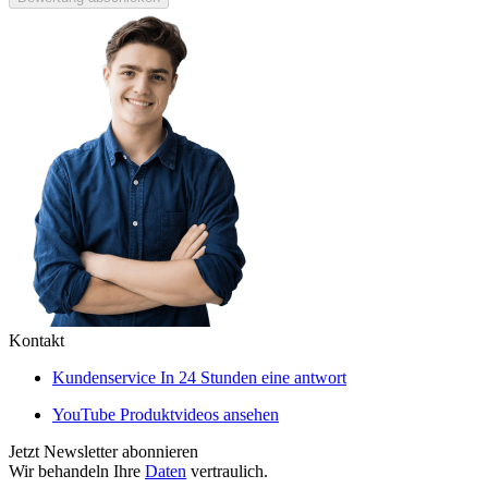
Kontakt
Kundenservice
In 24 Stunden eine antwort
YouTube
Produktvideos ansehen
Jetzt Newsletter abonnieren
Wir behandeln Ihre
Daten
vertraulich.