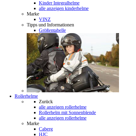
Kinder Integralhelme
alle anzeigen kinderhelme
Marke
VINZ
Tipps und Informationen
Größentabelle
Rollerhelme
Zurück
alle anzeigen
rollerhelme
Rollerhelm mit Sonnenblende
alle anzeigen rollerhelme
Marke
Caberg
HJC