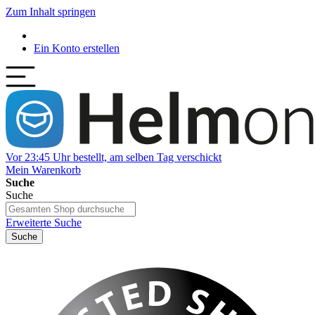
Zum Inhalt springen
Ein Konto erstellen
Vor 23:45 Uhr bestellt, am selben Tag verschickt
Mein Warenkorb
Suche
Suche
Erweiterte Suche
Suche