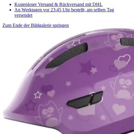
Kostenloser Versand & Rückversand
mit DHL
An Werktagen vor 23:45 Uhr bestellt, am selben Tag
versendet
Zum Ende der Bildgalerie springen