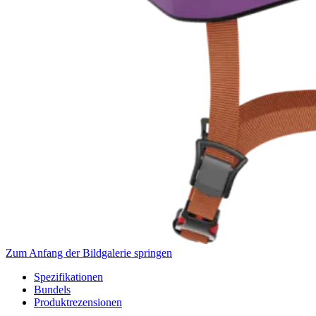
Zum Anfang der Bildgalerie springen
Spezifikationen
Bundels
Produktrezensionen