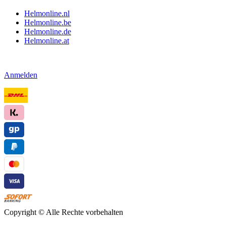
Helmonline.nl
Helmonline.be
Helmonline.de
Helmonline.at
Anmelden
Copyright ©
Alle Rechte vorbehalten