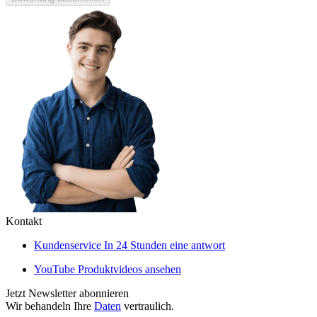
Kontakt
Kundenservice
In 24 Stunden eine antwort
YouTube
Produktvideos ansehen
Jetzt Newsletter abonnieren
Wir behandeln Ihre
Daten
vertraulich.