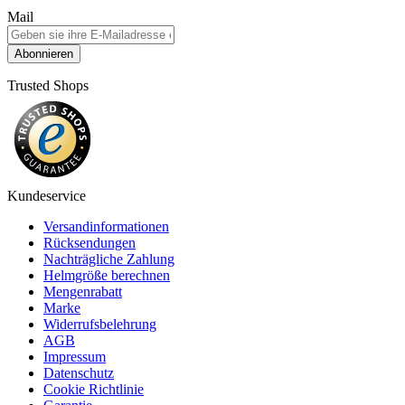
Mail
Abonnieren
Trusted Shops
Kundeservice
Versandinformationen
Rücksendungen
Nachträgliche Zahlung
Helmgröße berechnen
Mengenrabatt
Marke
Widerrufsbelehrung
AGB
Impressum
Datenschutz
Cookie Richtlinie