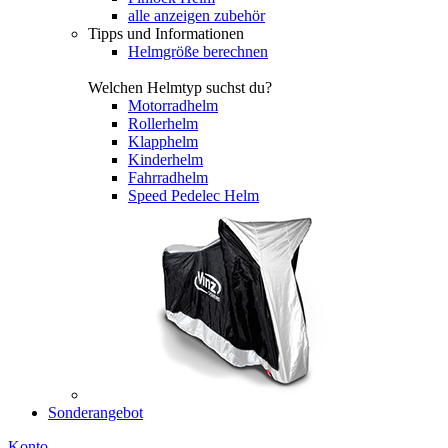
alle anzeigen zubehör
Tipps und Informationen
Helmgröße berechnen
Welchen Helmtyp suchst du?
Motorradhelm
Rollerhelm
Klapphelm
Kinderhelm
Fahrradhelm
Speed Pedelec Helm
Sonderangebot
Konto