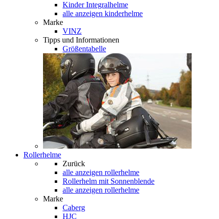
Kinder Integralhelme
alle anzeigen kinderhelme
Marke
VINZ
Tipps und Informationen
Größentabelle
Rollerhelme
Zurück
alle anzeigen
rollerhelme
Rollerhelm mit Sonnenblende
alle anzeigen rollerhelme
Marke
Caberg
HJC