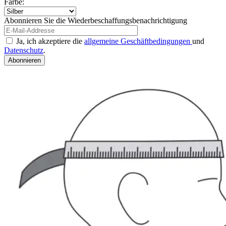
Farbe:
Abonnieren Sie die Wiederbeschaffungsbenachrichtigung
Ja, ich akzeptiere die
allgemeine Geschäftbedingungen
und
Datenschutz
.
Abonnieren