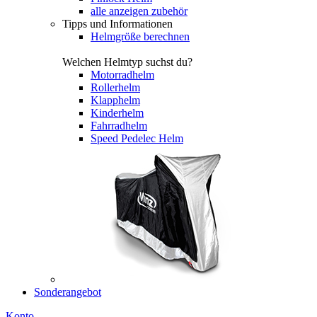
alle anzeigen zubehör
Tipps und Informationen
Helmgröße berechnen
Welchen Helmtyp suchst du?
Motorradhelm
Rollerhelm
Klapphelm
Kinderhelm
Fahrradhelm
Speed Pedelec Helm
Sonderangebot
Konto