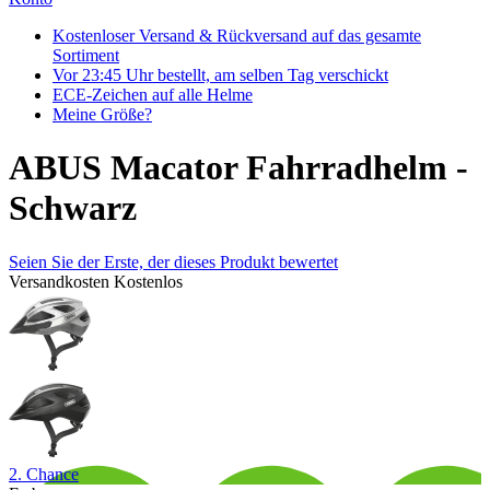
Kostenloser Versand & Rückversand auf das gesamte
Sortiment
Vor 23:45 Uhr bestellt, am selben Tag verschickt
ECE-Zeichen auf alle Helme
Meine Größe?
ABUS Macator Fahrradhelm -
Schwarz
Seien Sie der Erste, der dieses Produkt bewertet
Versandkosten
Kostenlos
2. Chance