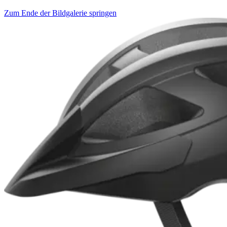
Zum Ende der Bildgalerie springen