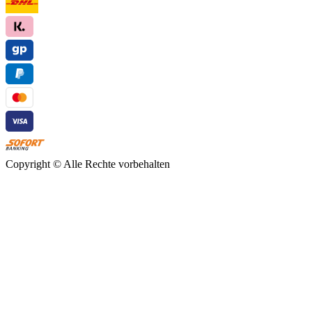
Copyright ©
Alle Rechte vorbehalten