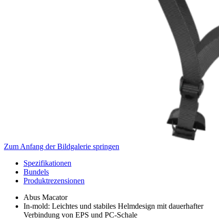
Zum Anfang der Bildgalerie springen
Spezifikationen
Bundels
Produktrezensionen
Abus Macator
In-mold: Leichtes und stabiles Helmdesign mit dauerhafter
Verbindung von EPS und PC-Schale