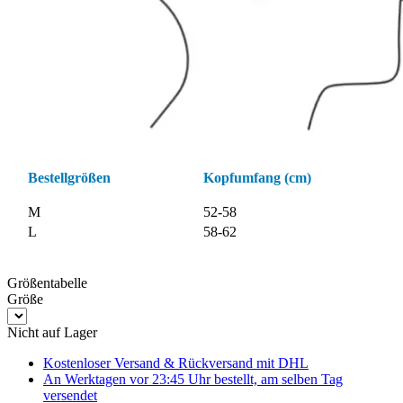
Bestellgrößen
Kopfumfang (cm)
M
52-58
L
58-62
Größentabelle
Größe
Nicht auf Lager
Kostenloser Versand & Rückversand
mit DHL
An Werktagen vor 23:45 Uhr bestellt, am selben Tag
versendet