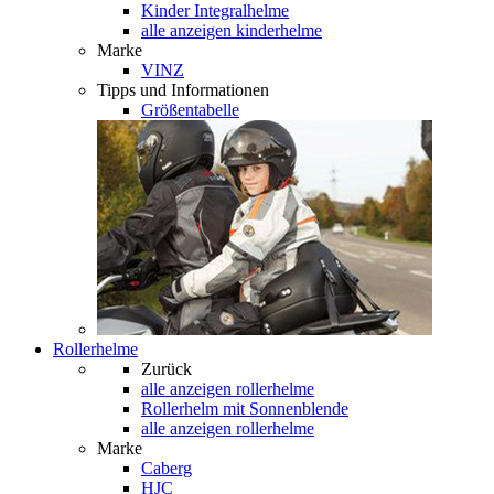
Kinder Integralhelme
alle anzeigen kinderhelme
Marke
VINZ
Tipps und Informationen
Größentabelle
Rollerhelme
Zurück
alle anzeigen
rollerhelme
Rollerhelm mit Sonnenblende
alle anzeigen rollerhelme
Marke
Caberg
HJC