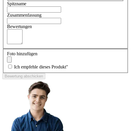
Spitzname
Zusammenfassung
Bewertungen
Foto hinzufügen
Ich empfehle dieses Produkt"
Bewertung abschicken