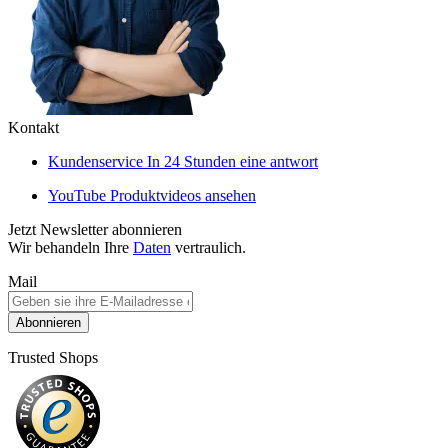
Kontakt
Kundenservice
In 24 Stunden eine antwort
YouTube
Produktvideos ansehen
Jetzt Newsletter abonnieren
Wir behandeln Ihre
Daten
vertraulich.
Mail
Abonnieren
Trusted Shops