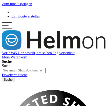
Zum Inhalt springen
Ein Konto erstellen
Vor 23:45 Uhr bestellt, am selben Tag verschickt
Mein Warenkorb
Suche
Suche
Erweiterte Suche
Suche