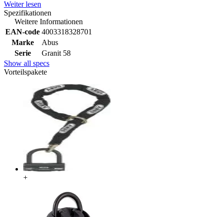
Weiter lesen
Spezifikationen
Weitere Informationen
EAN-code
4003318328701
Marke
Abus
Serie
Granit 58
Show all specs
Vorteilspakete
+