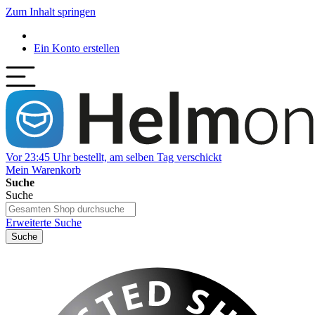
Zum Inhalt springen
Ein Konto erstellen
Vor 23:45 Uhr bestellt, am selben Tag verschickt
Mein Warenkorb
Suche
Suche
Erweiterte Suche
Suche