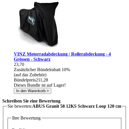
VINZ Motorradabdeckung / Rollerabdeckung - 4
Grössen - Schwarz
23,70
Zusätzlicher Bündelrabatt
10%
(auf das Zubehör)
Bündelpreis
211,28
Dieses Bundle ist auf Lager!
In den Warenkorb >
Schreiben Sie eine Bewertung
Sie bewerten:
ABUS Granit 58 12KS Schwarz Loop 120 cm
Ihre Bewertung