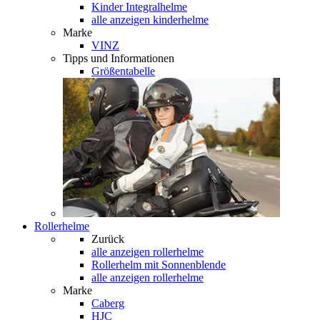
Kinder Integralhelme
alle anzeigen kinderhelme
Marke
VINZ
Tipps und Informationen
Größentabelle
Rollerhelme
Zurück
alle anzeigen
rollerhelme
Rollerhelm mit Sonnenblende
alle anzeigen rollerhelme
Marke
Caberg
HJC