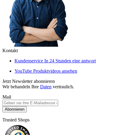
Kontakt
Kundenservice
In 24 Stunden eine antwort
YouTube
Produktvideos ansehen
Jetzt Newsletter abonnieren
Wir behandeln Ihre
Daten
vertraulich.
Mail
Abonnieren
Trusted Shops