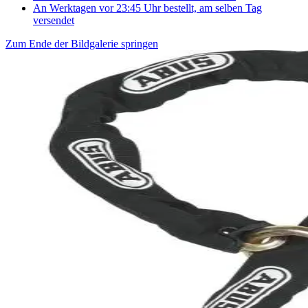
An Werktagen vor 23:45 Uhr bestellt, am selben Tag
versendet
Zum Ende der Bildgalerie springen