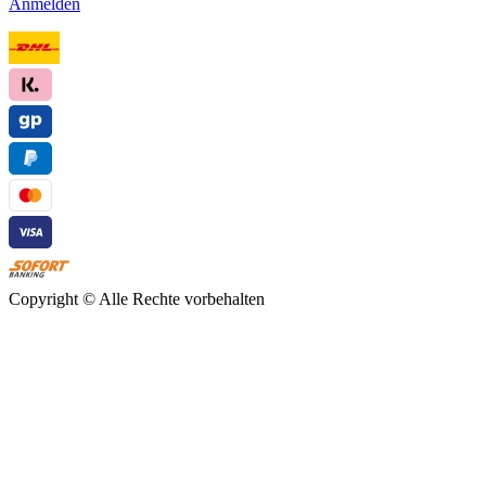
Anmelden
Copyright ©
Alle Rechte vorbehalten