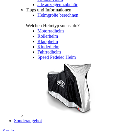
alle anzeigen zubehör
Tipps und Informationen
Helmgröße berechnen
Welchen Helmtyp suchst du?
Motorradhelm
Rollerhelm
Klapphelm
Kinderhelm
Fahrradhelm
Speed Pedelec Helm
Sonderangebot
Konto