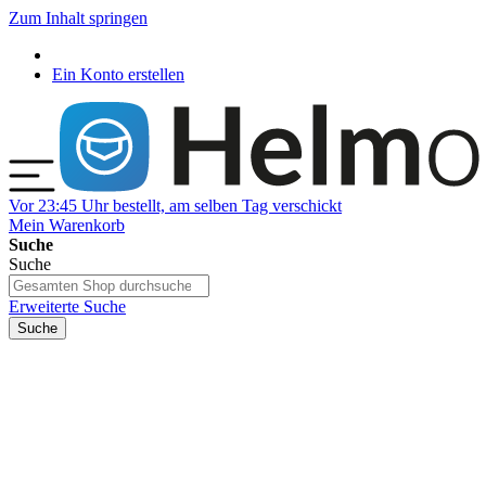
Zum Inhalt springen
Ein Konto erstellen
Vor 23:45 Uhr bestellt, am selben Tag verschickt
Mein Warenkorb
Suche
Suche
Erweiterte Suche
Suche