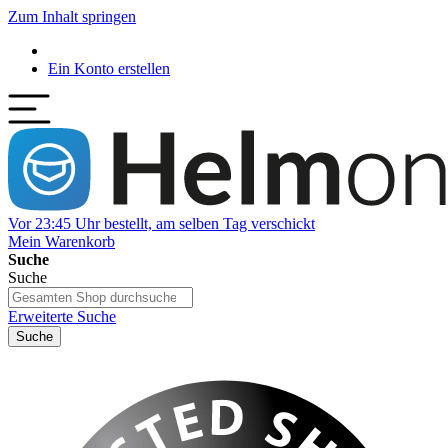
Zum Inhalt springen
Ein Konto erstellen
Vor 23:45 Uhr bestellt, am selben Tag verschickt
Mein Warenkorb
Suche
Suche
Erweiterte Suche
Suche