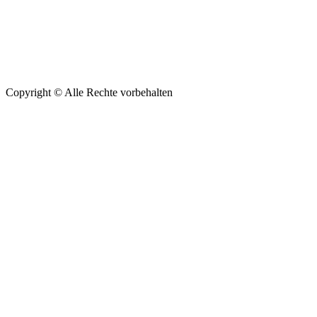
Copyright ©
Alle Rechte vorbehalten