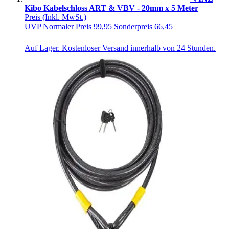
Kibo Kabelschloss ART & VBV - 20mm x 5 Meter
Preis
(Inkl. MwSt.)
UVP
Normaler Preis
99,95
Sonderpreis
66,45
Auf Lager. Kostenloser Versand innerhalb von 24 Stunden.