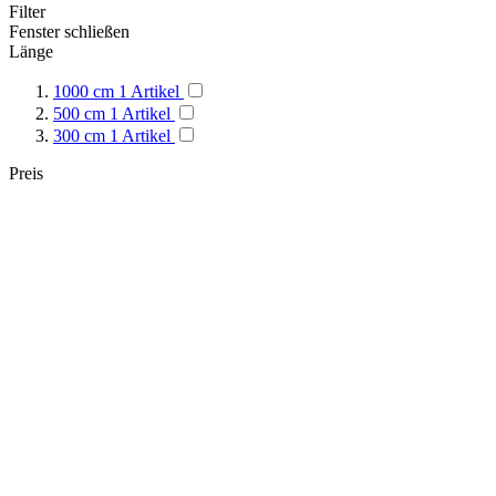
Filter
Fenster schließen
Länge
1000 cm
1
Artikel
500 cm
1
Artikel
300 cm
1
Artikel
Preis