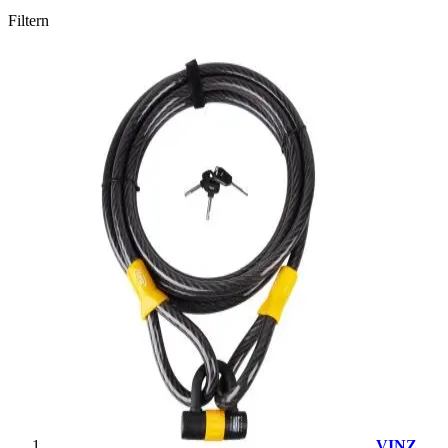
Filtern
VINZ