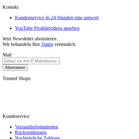
Kontakt
Kundenservice
In 24 Stunden eine antwort
YouTube
Produktvideos ansehen
Jetzt Newsletter abonnieren
Wir behandeln Ihre
Daten
vertraulich.
Mail
Abonnieren
Trusted Shops
Kundeservice
Versandinformationen
Rücksendungen
Nachträgliche Zahlung