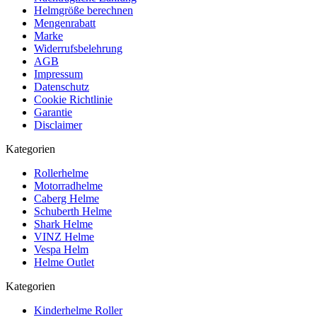
Helmgröße berechnen
Mengenrabatt
Marke
Widerrufsbelehrung
AGB
Impressum
Datenschutz
Cookie Richtlinie
Garantie
Disclaimer
Kategorien
Rollerhelme
Motorradhelme
Caberg Helme
Schuberth Helme
Shark Helme
VINZ Helme
Vespa Helm
Helme Outlet
Kategorien
Kinderhelme Roller