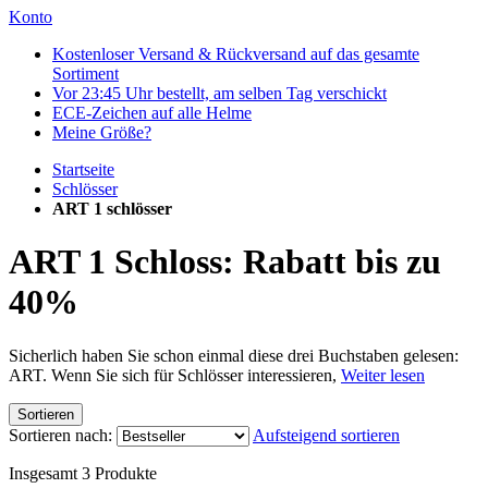
Konto
Kostenloser Versand & Rückversand auf das gesamte
Sortiment
Vor 23:45 Uhr bestellt, am selben Tag verschickt
ECE-Zeichen auf alle Helme
Meine Größe?
Startseite
Schlösser
ART 1 schlösser
ART 1 Schloss: Rabatt bis zu
40%
Sicherlich haben Sie schon einmal diese drei Buchstaben gelesen:
ART. Wenn Sie sich für Schlösser interessieren,
Weiter lesen
Sortieren
Sortieren nach:
Aufsteigend sortieren
Insgesamt
3
Produkte