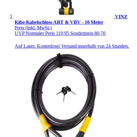
VINZ
Kibo Kabelschloss ART & VBV - 10 Meter
Preis
(Inkl. MwSt.)
UVP
Normaler Preis
119,95
Sonderpreis
80,70
Auf Lager. Kostenloser Versand innerhalb von 24 Stunden.