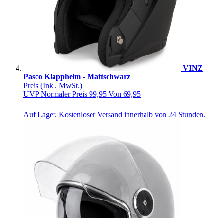
VINZ
Pasco Klapphelm - Mattschwarz
Preis
(Inkl. MwSt.)
UVP
Normaler Preis
99,95
Von
69,95
Auf Lager. Kostenloser Versand innerhalb von 24 Stunden.