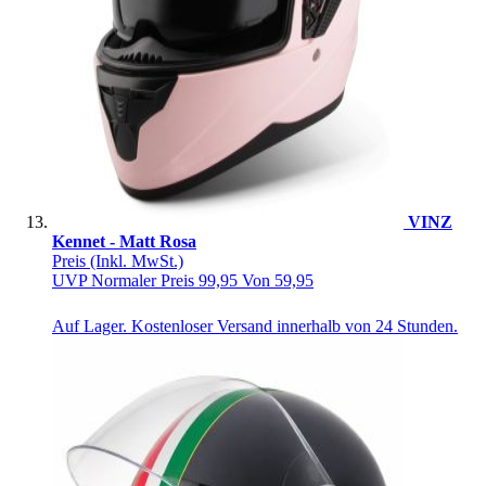
VINZ
Kennet - Matt Rosa
Preis
(Inkl. MwSt.)
UVP
Normaler Preis
99,95
Von
59,95
Auf Lager. Kostenloser Versand innerhalb von 24 Stunden.