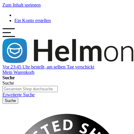
Zum Inhalt springen
Ein Konto erstellen
Vor 23:45 Uhr bestellt, am selben Tag verschickt
Mein Warenkorb
Suche
Suche
Erweiterte Suche
Suche