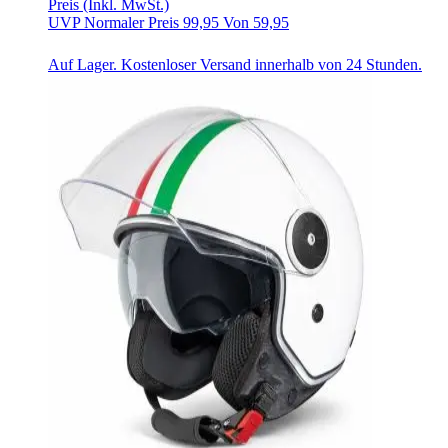
Preis
(Inkl. MwSt.)
UVP
Normaler Preis
99,95
Von
59,95
Auf Lager. Kostenloser Versand innerhalb von 24 Stunden.