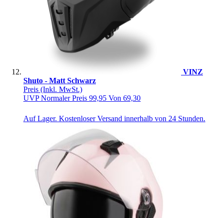
VINZ
Shuto - Matt Schwarz
Preis
(Inkl. MwSt.)
UVP
Normaler Preis
99,95
Von
69,30
Auf Lager. Kostenloser Versand innerhalb von 24 Stunden.