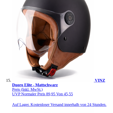
VINZ
Duoro Elite - Mattschwarz
Preis
(Inkl. MwSt.)
UVP
Normaler Preis
89,95
Von
45,55
Auf Lager. Kostenloser Versand innerhalb von 24 Stunden.