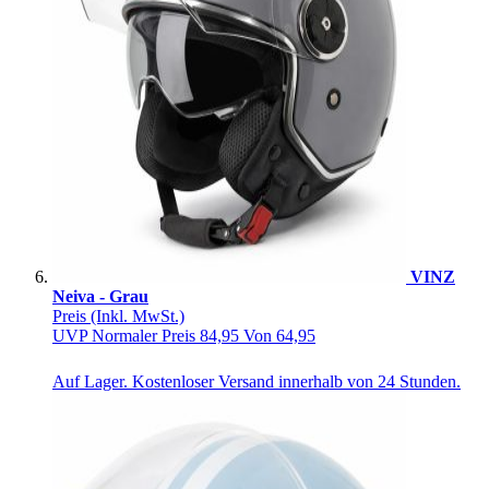
VINZ
Neiva - Grau
Preis
(Inkl. MwSt.)
UVP
Normaler Preis
84,95
Von
64,95
Auf Lager. Kostenloser Versand innerhalb von 24 Stunden.