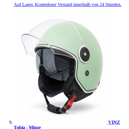
Auf Lager. Kostenloser Versand innerhalb von 24 Stunden.
VINZ
Tobia - Minze