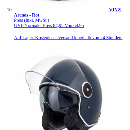
VINZ
Arenas - Rot
Preis
(Inkl. MwSt.)
UVP
Normaler Preis
84,95
Von
64,95
Auf Lager. Kostenloser Versand innerhalb von 24 Stunden.