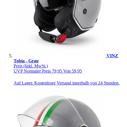
VINZ
Tobia - Grau
Preis
(Inkl. MwSt.)
UVP
Normaler Preis
79,95
Von
59,95
Auf Lager. Kostenloser Versand innerhalb von 24 Stunden.