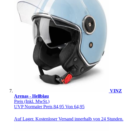
VINZ
Arenas - Hellblau
Preis
(Inkl. MwSt.)
UVP
Normaler Preis
84,95
Von
64,95
Auf Lager. Kostenloser Versand innerhalb von 24 Stunden.