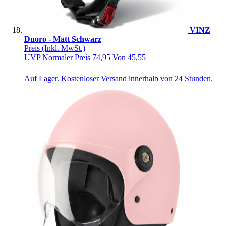
VINZ
Duoro - Matt Schwarz
Preis
(Inkl. MwSt.)
UVP
Normaler Preis
74,95
Von
45,55
Auf Lager. Kostenloser Versand innerhalb von 24 Stunden.