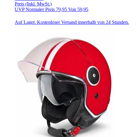
Preis
(Inkl. MwSt.)
UVP
Normaler Preis
79,95
Von
59,95
Auf Lager. Kostenloser Versand innerhalb von 24 Stunden.